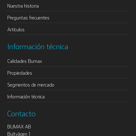
Nuestra historia
Preguntas frecuentes
Artículos
Información técnica
Calidades Bumax
Propiedades
Segmentos de mercado
Información técnica
Contacto
BUMAX AB
Bultvägen 1