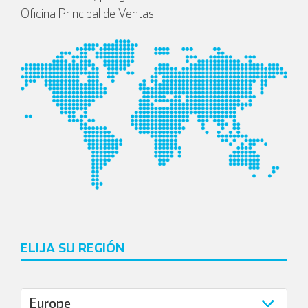
Oficina Principal de Ventas.
ELIJA SU REGIÓN