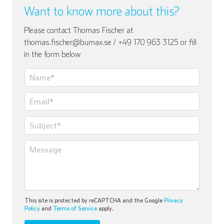
Want to know more about this?
Please contact Thomas Fischer at
thomas.fischer@bumax.se / +49 170 963 3125 or fill
in the form below
This site is protected by reCAPTCHA and the Google
Privacy
Policy
and
Terms of Service
apply.