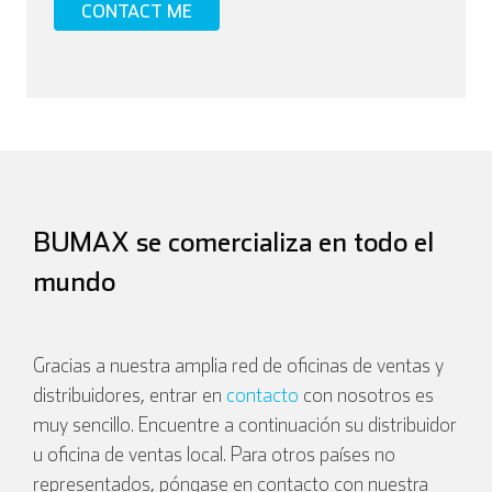
BUMAX se comercializa en todo el
mundo
Gracias a nuestra amplia red de oficinas de ventas y
distribuidores, entrar en
contacto
con nosotros es
muy sencillo. Encuentre a continuación su distribuidor
u oficina de ventas local. Para otros países no
representados, póngase en contacto con nuestra