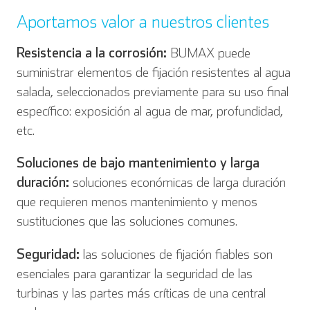
Aportamos valor a nuestros clientes
Resistencia a la corrosión:
BUMAX puede
suministrar elementos de fijación resistentes al agua
salada, seleccionados previamente para su uso final
específico: exposición al agua de mar, profundidad,
etc.
Soluciones de bajo mantenimiento y larga
duración:
soluciones económicas de larga duración
que requieren menos mantenimiento y menos
sustituciones que las soluciones comunes.
Seguridad:
las soluciones de fijación fiables son
esenciales para garantizar la seguridad de las
turbinas y las partes más críticas de una central