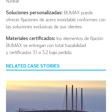
nuclear.
Soluciones personalizadas:
BUMAX puede
ofrecer fijaciones de acero inoxidable conformes con
las soluciones exclusivas de sus clientes.
Materiales certificados:
los elementos de fijación
BUMAX se entregan con total trazabilidad
y certificados 3.1 o 3.2 bajo pedido.
RELATED CASE STORIES