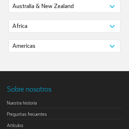
Sobre nosotros
Nuestra historia
Preguntas frecuentes
Artículos