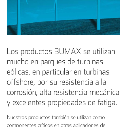
Los productos BUMAX se utilizan
mucho en parques de turbinas
eólicas, en particular en turbinas
offshore, por su resistencia a la
corrosión, alta resistencia mecánica
y excelentes propiedades de fatiga.
Nuestros productos también se utilizan como
componentes críticos en otras aplicaciones de