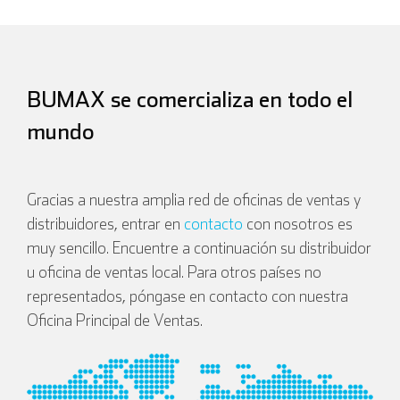
BUMAX se comercializa en todo el
mundo
Gracias a nuestra amplia red de oficinas de ventas y
distribuidores, entrar en
contacto
con nosotros es
muy sencillo. Encuentre a continuación su distribuidor
u oficina de ventas local. Para otros países no
representados, póngase en contacto con nuestra
Oficina Principal de Ventas.