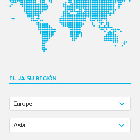
ELIJA SU REGIÓN