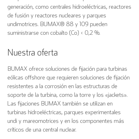
generación, como centrales hidroeléctricas, reactores
de fusión y reactores nucleares y parques
undimotrices. BUMAX® 88 y 109 pueden
suministrarse con cobalto (Co) < 0,2 %.
Nuestra oferta
BUMAX ofrece soluciones de fijación para turbinas
eólicas offshore que requieren soluciones de fijación
resistentes a la corrosión en las estructuras de
soporte de la turbina, como la torre y los «jackets».
Las fijaciones BUMAX también se utilizan en
turbinas hidroeléctricas, parques experimentales
undi y mareomotrices y en los componentes más
críticos de una central nuclear.