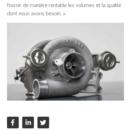
fournir de manière rentable les volumes et la qualité
dont nous avons besoin. »
English
Deutsch
Español
Français
Italien