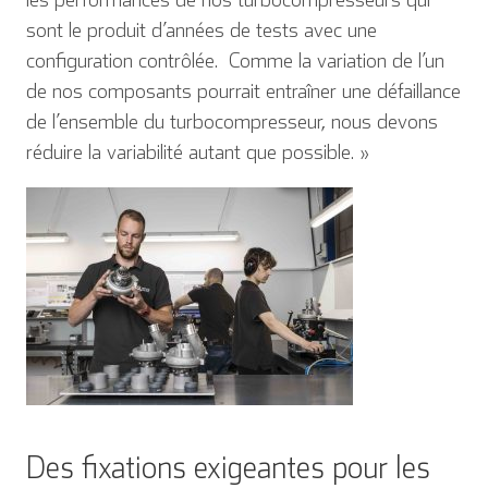
sont le produit d’années de tests avec une
configuration contrôlée. Comme la variation de l’un
de nos composants pourrait entraîner une défaillance
de l’ensemble du turbocompresseur, nous devons
réduire la variabilité autant que possible. »
Des fixations exigeantes pour les