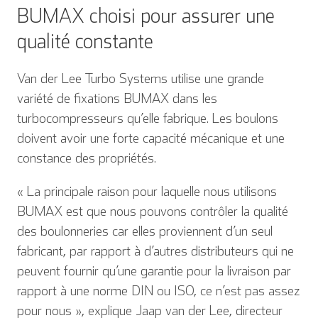
BUMAX choisi pour assurer une
qualité constante
Van der Lee Turbo Systems utilise une grande
variété de fixations BUMAX dans les
turbocompresseurs qu’elle fabrique. Les boulons
doivent avoir une forte capacité mécanique et une
constance des propriétés.
« La principale raison pour laquelle nous utilisons
BUMAX est que nous pouvons contrôler la qualité
des boulonneries car elles proviennent d’un seul
fabricant, par rapport à d’autres distributeurs qui ne
peuvent fournir qu’une garantie pour la livraison par
rapport à une norme DIN ou ISO, ce n’est pas assez
pour nous », explique Jaap van der Lee, directeur