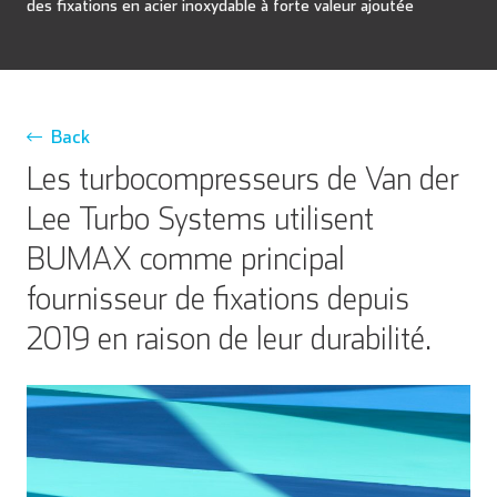
des fixations en acier inoxydable à forte valeur ajoutée
Back
Les turbocompresseurs de Van der
Lee Turbo Systems utilisent
BUMAX comme principal
fournisseur de fixations depuis
2019 en raison de leur durabilité.