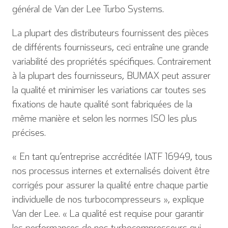
général de Van der Lee Turbo Systems.
La plupart des distributeurs fournissent des pièces
de différents fournisseurs, ceci entraîne une grande
variabilité des propriétés spécifiques. Contrairement
à la plupart des fournisseurs, BUMAX peut assurer
la qualité et minimiser les variations car toutes ses
fixations de haute qualité sont fabriquées de la
même manière et selon les normes ISO les plus
précises.
« En tant qu’entreprise accréditée IATF 16949, tous
nos processus internes et externalisés doivent être
corrigés pour assurer la qualité entre chaque partie
individuelle de nos turbocompresseurs », explique
Van der Lee. « La qualité est requise pour garantir
les performances de nos turbocompresseurs qui