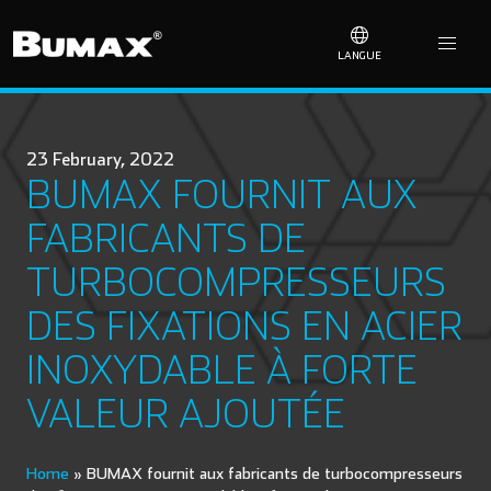
LANGUE
23 February, 2022
BUMAX FOURNIT AUX
FABRICANTS DE
TURBOCOMPRESSEURS
DES FIXATIONS EN ACIER
INOXYDABLE À FORTE
VALEUR AJOUTÉE
Home
»
BUMAX fournit aux fabricants de turbocompresseurs