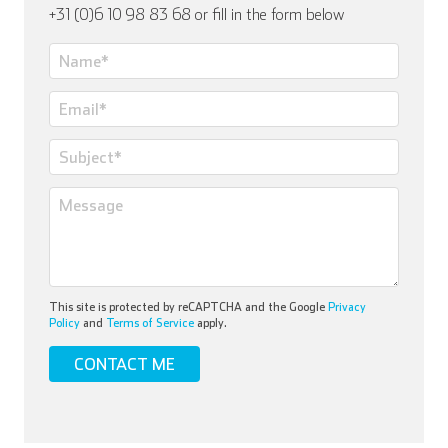
+31 (0)6 10 98 83 68 or fill in the form below
This site is protected by reCAPTCHA and the Google
Privacy
Policy
and
Terms of Service
apply.