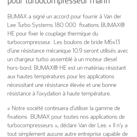
pour turbocompresseur marin
BUMAX a signé un accord pour fournir à Van der
Lee Turbo Systems 180 000 fixations BUMAX®
HE pour fixer le couplage thermique du
turbocompresseur. Les boulons de bride M6x13
d’une résistance mécanique 10.9 seront utilisés avec
un chargeur turbo assemblé à un moteur diesel
hors-bord. BUMAX® HE est un matériau résistant
aux hautes températures pour les applications
nécessitant une résistance élevée et une bonne
résistance à l’oxydation à haute température.
« Notre société continuera d’utiliser la gamme de
fixations BUMAX pour toutes nos applications de
turbocompresseurs », déclare Van der Lee. « Il n’y a
tout simplement aucune autre entreprise capable de