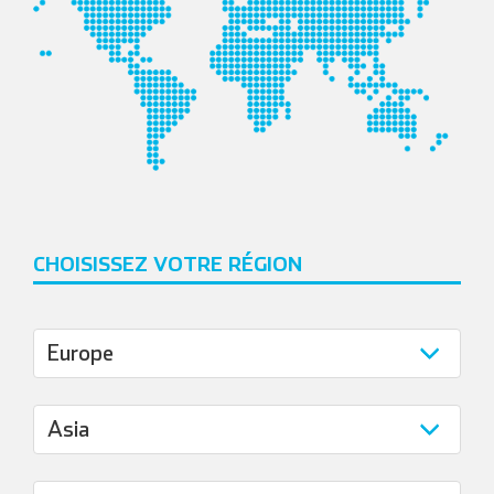
CHOISISSEZ VOTRE RÉGION