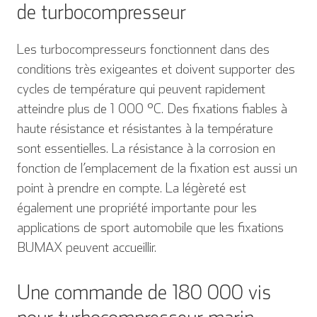
de turbocompresseur
Les turbocompresseurs fonctionnent dans des
conditions très exigeantes et doivent supporter des
cycles de température qui peuvent rapidement
atteindre plus de 1 000 °C. Des fixations fiables à
haute résistance et résistantes à la température
sont essentielles. La résistance à la corrosion en
fonction de l’emplacement de la fixation est aussi un
point à prendre en compte. La légèreté est
également une propriété importante pour les
applications de sport automobile que les fixations
BUMAX peuvent accueillir.
Une commande de 180 000 vis