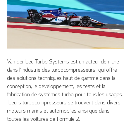
Van der Lee Turbo Systems est un acteur de niche
dans l’industrie des turbocompresseurs qui offre
des solutions techniques haut de gamme dans la
conception, le développement, les tests et la
fabrication de systèmes turbo pour tous les usages.
Leurs turbocompresseurs se trouvent dans divers
moteurs marins et automobiles ainsi que dans
toutes les voitures de Formule 2.