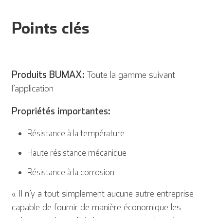
Points clés
Produits BUMAX:
Toute la gamme suivant
l’application
Propriétés importantes:
Résistance à la température
Haute résistance mécanique
Résistance à la corrosion
« Il n’y a tout simplement aucune autre entreprise
capable de fournir de manière économique les