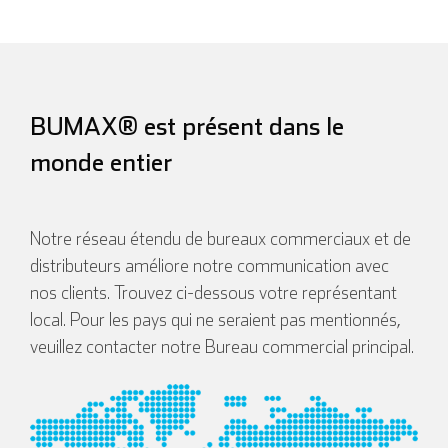
BUMAX® est présent dans le
monde entier
Notre réseau étendu de bureaux commerciaux et de
distributeurs améliore notre communication avec
nos clients. Trouvez ci-dessous votre représentant
local. Pour les pays qui ne seraient pas mentionnés,
veuillez contacter notre Bureau commercial principal.