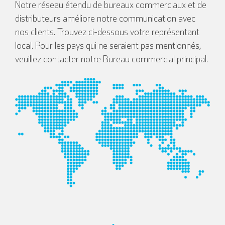
Notre réseau étendu de bureaux commerciaux et de
distributeurs améliore notre communication avec
nos clients. Trouvez ci-dessous votre représentant
local. Pour les pays qui ne seraient pas mentionnés,
veuillez contacter notre Bureau commercial principal.