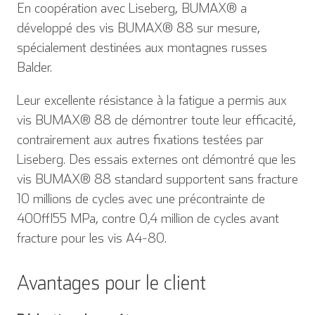
En coopération avec Liseberg, BUMAX® a
développé des vis BUMAX® 88 sur mesure,
spécialement destinées aux montagnes russes
Balder.
Leur excellente résistance à la fatigue a permis aux
vis BUMAX® 88 de démontrer toute leur efficacité,
contrairement aux autres fixations testées par
Liseberg. Des essais externes ont démontré que les
vis BUMAX® 88 standard supportent sans fracture
10 millions de cycles avec une précontrainte de
400±55 MPa, contre 0,4 million de cycles avant
fracture pour les vis A4-80.
Avantages pour le client