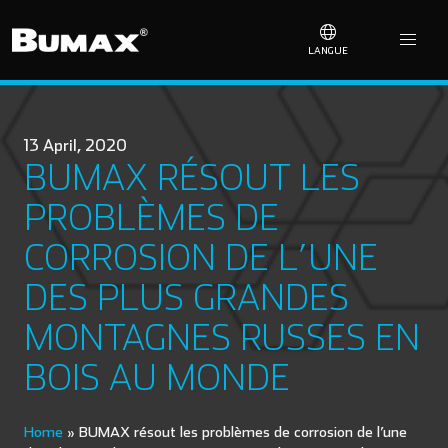
LANGUE
13 April, 2020
BUMAX RÉSOUT LES
PROBLÈMES DE
CORROSION DE L’UNE
DES PLUS GRANDES
MONTAGNES RUSSES EN
BOIS AU MONDE
Home
»
BUMAX résout les problèmes de corrosion de l’une