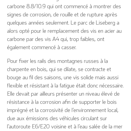
carbone 8.8/10.9 qui ont commencé à montrer des
signes de corrosion, de rouille et de rupture après
quelques années seulement. Le parc de Liseberg a
alors opté pour le remplacement des vis en acier au
carbone par des vis A4 qui, trop faibles, ont
également commencé à casser.
Pour fixer les rails des montagnes russes à la
charpente en bois, qui se dilate, se contracte et
bouge au fil des saisons, une vis solide mais aussi
flexible et résistant à la fatigue était donc nécessaire.
Elle devait par ailleurs présenter un niveau élevé de
résistance à la corrosion afin de supporter le bois
imprégné et la corrosivité de l’environnement local,
due aux émissions des véhicules circulant sur
l’autoroute E6/E20 voisine et à l’eau salée de la mer