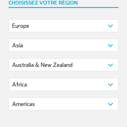
CHOISISSEZ VOTRE RÉGION