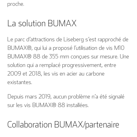
proche.
La solution BUMAX
Le parc d’attractions de Liseberg s’est rapproché de
BUMAX®, qui lui a proposé l’utilisation de vis M10
BUMAX® 88 de 355 mm conçues sur mesure. Une
solution qui a remplacé progressivement, entre
2009 et 2018, les vis en acier au carbone
existantes.
Depuis mars 2019, aucun problème n’a été signalé
sur les vis BUMAX® 88 installées.
Collaboration BUMAX/partenaire