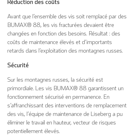
Réduction des coûts
Avant que l’ensemble des vis soit remplacé par des
BUMAX® 88, les vis fracturées devaient être
changées en fonction des besoins. Résultat : des
coûts de maintenance élevés et d’importants
retards dans l’exploitation des montagnes russes.
Sécurité
Sur les montagnes russes, la sécurité est
primordiale. Les vis BUMAX® 88 garantissent un
fonctionnement sécurisé en permanence. En
s’affranchissant des interventions de remplacement
des vis, l’équipe de maintenance de Liseberg a pu
éliminer le travail en hauteur, vecteur de risques
potentiellement élevés.