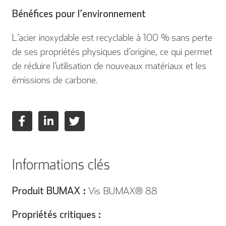
Bénéfices pour l’environnement
English
Deutsch
L’acier inoxydable est recyclable à 100 % sans perte
de ses propriétés physiques d’origine, ce qui permet
de réduire l’utilisation de nouveaux matériaux et les
Español
Français
émissions de carbone.
Italien
Informations clés
Produit BUMAX :
Vis BUMAX® 88
Propriétés critiques :