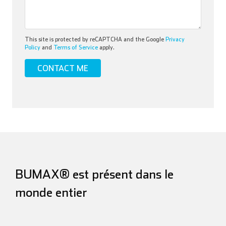
This site is protected by reCAPTCHA and the Google
Privacy
Policy
and
Terms of Service
apply.
BUMAX® est présent dans le
monde entier