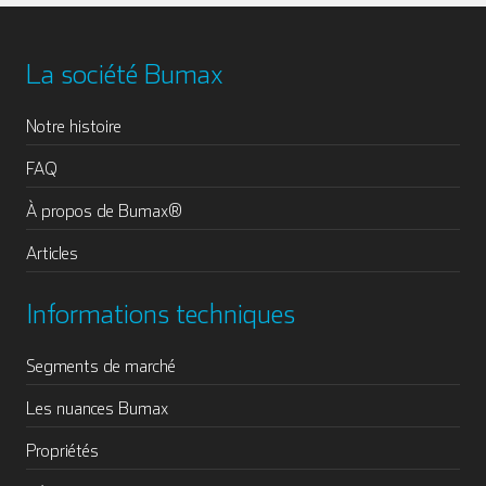
La société Bumax
Notre histoire
FAQ
À propos de Bumax®
Articles
Informations techniques
Segments de marché
Les nuances Bumax
Propriétés