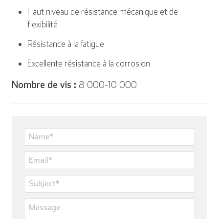
Haut niveau de résistance mécanique et de
flexibilité
Résistance à la fatigue
Excellente résistance à la corrosion
Nombre de vis :
8 000-10 000