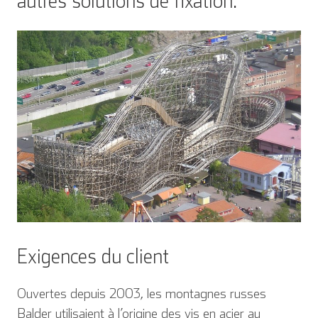
autres solutions de fixation.
Exigences du client
Ouvertes depuis 2003, les montagnes russes
Balder utilisaient à l’origine des vis en acier au