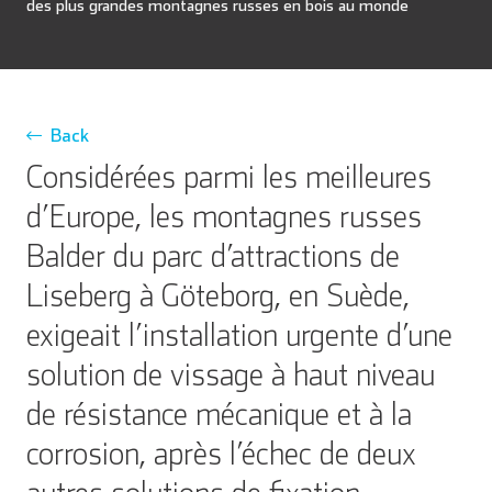
des plus grandes montagnes russes en bois au monde
Back
Considérées parmi les meilleures
d’Europe, les montagnes russes
Balder du parc d’attractions de
Liseberg à Göteborg, en Suède,
exigeait l’installation urgente d’une
solution de vissage à haut niveau
de résistance mécanique et à la
corrosion, après l’échec de deux