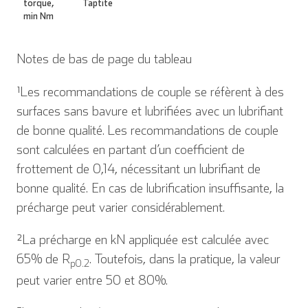
torque,
Taptite
min Nm
Notes de bas de page du tableau
¹Les recommandations de couple se réfèrent à des
surfaces sans bavure et lubrifiées avec un lubrifiant
de bonne qualité. Les recommandations de couple
sont calculées en partant d’un coefficient de
frottement de 0,14, nécessitant un lubrifiant de
bonne qualité. En cas de lubrification insuffisante, la
précharge peut varier considérablement.
²La précharge en kN appliquée est calculée avec
65% de R
. Toutefois, dans la pratique, la valeur
p0.2
peut varier entre 50 et 80%.