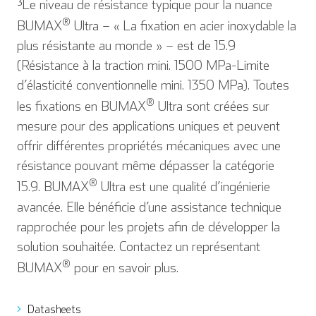
³Le niveau de résistance typique pour la nuance
®
BUMAX
Ultra – « La fixation en acier inoxydable la
plus résistante au monde » – est de 15.9
(Résistance à la traction mini. 1500 MPa-Limite
d’élasticité conventionnelle mini. 1350 MPa). Toutes
®
les fixations en BUMAX
Ultra sont créées sur
mesure pour des applications uniques et peuvent
offrir différentes propriétés mécaniques avec une
résistance pouvant même dépasser la catégorie
®
15.9. BUMAX
Ultra est une qualité d’ingénierie
avancée. Elle bénéficie d’une assistance technique
rapprochée pour les projets afin de développer la
solution souhaitée. Contactez un représentant
®
BUMAX
pour en savoir plus.
Datasheets