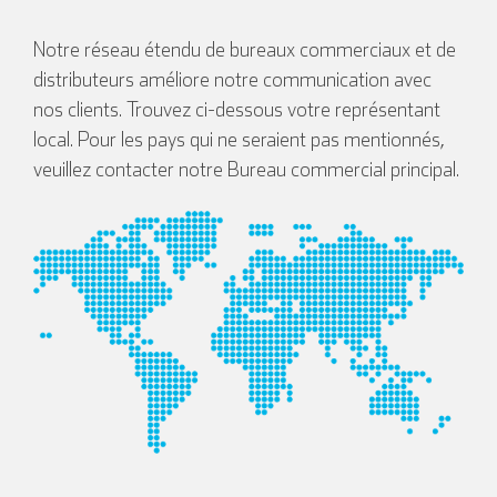
Notre réseau étendu de bureaux commerciaux et de
distributeurs améliore notre communication avec
nos clients. Trouvez ci-dessous votre représentant
local. Pour les pays qui ne seraient pas mentionnés,
veuillez contacter notre Bureau commercial principal.