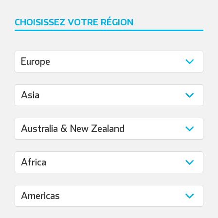
CHOISISSEZ VOTRE RÉGION