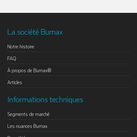
La société Bumax
Notre histoire
FAQ
À propos de Bumax®
Articles
Informations techniques
Segments de marché
Les nuances Bumax