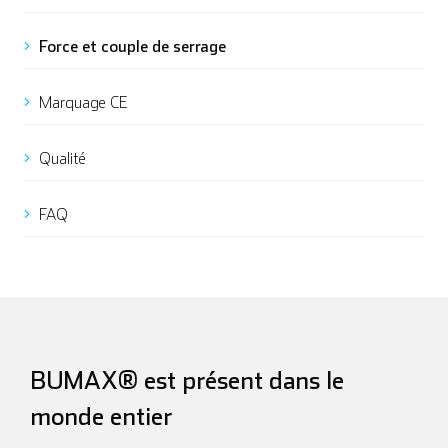
Force et couple de serrage
Marquage CE
Qualité
FAQ
BUMAX® est présent dans le
monde entier