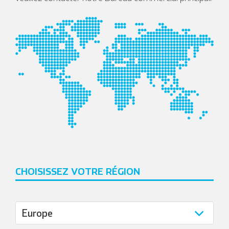
CHOISISSEZ VOTRE RÉGION