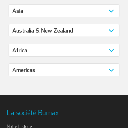
La société Bumax
Notre histoire