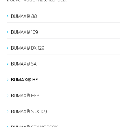
BUMAX® 88
BUMAX® 109
BUMAX® DX 129
BUMAX® SA
BUMAX® HE
BUMAX® HEP
BUMAX® SDX 109