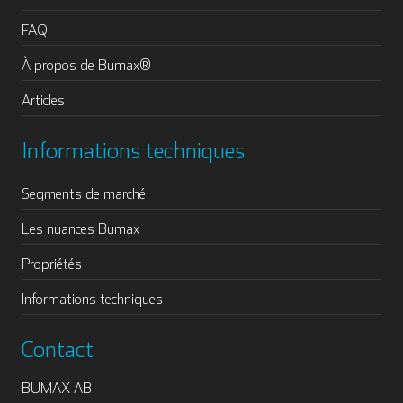
FAQ
À propos de Bumax®
Articles
Informations techniques
Segments de marché
Les nuances Bumax
Propriétés
Informations techniques
Contact
BUMAX AB