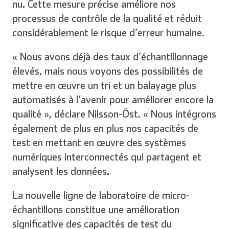
nu. Cette mesure précise améliore nos
processus de contrôle de la qualité et réduit
considérablement le risque d’erreur humaine.
« Nous avons déjà des taux d’échantillonnage
élevés, mais nous voyons des possibilités de
mettre en œuvre un tri et un balayage plus
automatisés à l’avenir pour améliorer encore la
qualité », déclare Nilsson-Öst. « Nous intégrons
également de plus en plus nos capacités de
test en mettant en œuvre des systèmes
numériques interconnectés qui partagent et
analysent les données.
La nouvelle ligne de laboratoire de micro-
échantillons constitue une amélioration
significative des capacités de test du