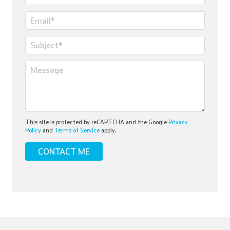
This site is protected by reCAPTCHA and the Google
Privacy
Policy
and
Terms of Service
apply.