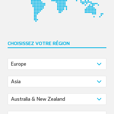
CHOISISSEZ VOTRE RÉGION