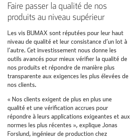
Faire passer la qualité de nos
produits au niveau supérieur
Les vis BUMAX sont réputées pour leur haut
niveau de qualité et leur consistance d’un lot à
l’autre. Cet investissement nous donne les
outils avancés pour mieux vérifier la qualité de
nos produits et répondre de manière plus
transparente aux exigences les plus élevées de
nos clients.
« Nos clients exigent de plus en plus une
qualité et une vérification accrues pour
répondre à leurs applications exigeantes et aux
normes les plus récentes », explique Jonas
Forslund, ingénieur de production chez