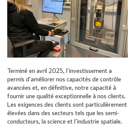
Terminé en avril 2025, l’investissement a
permis d’améliorer nos capacités de contrôle
avancées et, en définitive, notre capacité à
fournir une qualité exceptionnelle à nos clients.
Les exigences des clients sont particulièrement
élevées dans des secteurs tels que les semi-
conducteurs, la science et l’industrie spatiale.