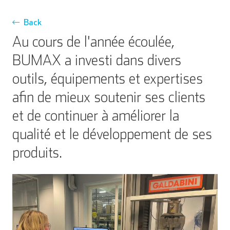
Back
Au cours de l'année écoulée,
BUMAX a investi dans divers
outils, équipements et expertises
afin de mieux soutenir ses clients
et de continuer à améliorer la
qualité et le développement de ses
produits.