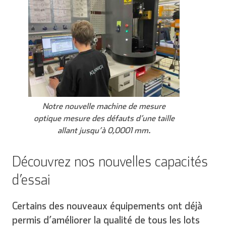
Notre nouvelle machine de mesure
optique mesure des défauts d’une taille
allant jusqu’à 0,0001 mm.
Découvrez nos nouvelles capacités
d’essai
Certains des nouveaux équipements ont déjà
permis d’améliorer la qualité de tous les lots