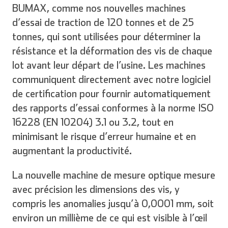
BUMAX, comme nos nouvelles machines
d’essai de traction de 120 tonnes et de 25
tonnes, qui sont utilisées pour déterminer la
résistance et la déformation des vis de chaque
lot avant leur départ de l’usine. Les machines
communiquent directement avec notre logiciel
de certification pour fournir automatiquement
des rapports d’essai conformes à la norme ISO
16228 (EN 10204) 3.1 ou 3.2, tout en
minimisant le risque d’erreur humaine et en
augmentant la productivité.
La nouvelle machine de mesure optique mesure
avec précision les dimensions des vis, y
compris les anomalies jusqu’à 0,0001 mm, soit
environ un millième de ce qui est visible à l’œil