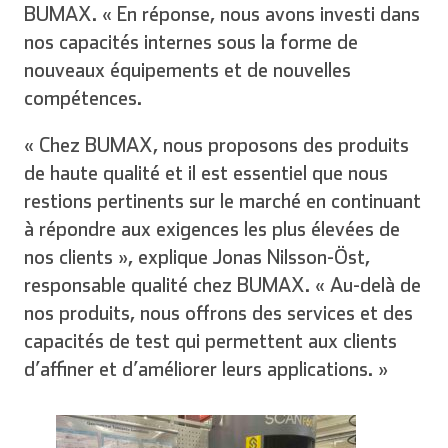
BUMAX. « En réponse, nous avons investi dans
nos capacités internes sous la forme de
nouveaux équipements et de nouvelles
compétences.
« Chez BUMAX, nous proposons des produits
de haute qualité et il est essentiel que nous
restions pertinents sur le marché en continuant
à répondre aux exigences les plus élevées de
nos clients », explique Jonas Nilsson-Öst,
responsable qualité chez BUMAX. « Au-delà de
nos produits, nous offrons des services et des
capacités de test qui permettent aux clients
d’affiner et d’améliorer leurs applications. »