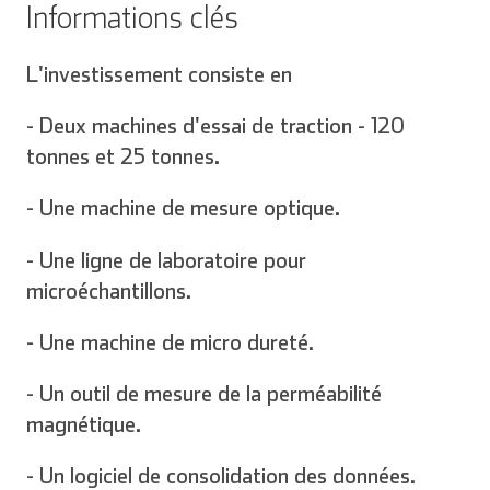
Informations clés
L'investissement consiste en
- Deux machines d'essai de traction - 120
tonnes et 25 tonnes.
- Une machine de mesure optique.
- Une ligne de laboratoire pour
microéchantillons.
- Une machine de micro dureté.
- Un outil de mesure de la perméabilité
magnétique.
- Un logiciel de consolidation des données.