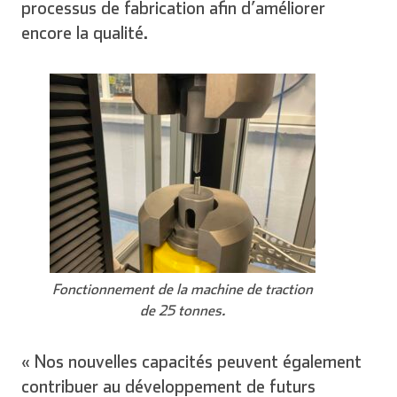
processus de fabrication afin d’améliorer
encore la qualité.
English
Deutsch
Español
Français
Fonctionnement de la machine de traction
de 25 tonnes.
Italien
« Nos nouvelles capacités peuvent également
contribuer au développement de futurs