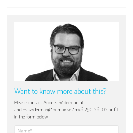
Want to know more about this?
Please contact Anders Söderman at
anders.soderman@bumax.se / +46 290 561 05 or fill
in the form below