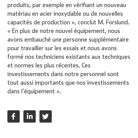
produits, par exemple en vérifiant un nouveau
matériau en acier inoxydable ou de nouvelles
capacités de production », conclut M. Forslund.
« En plus de notre nouvel équipement, nous
avons embauché une personne supplémentaire
pour travailler sur les essais et nous avons
formé nos techniciens existants aux techniques
et normes les plus récentes. Ces
investissements dans notre personnel sont
tout aussi importants que nos investissements
dans l’équipement ».