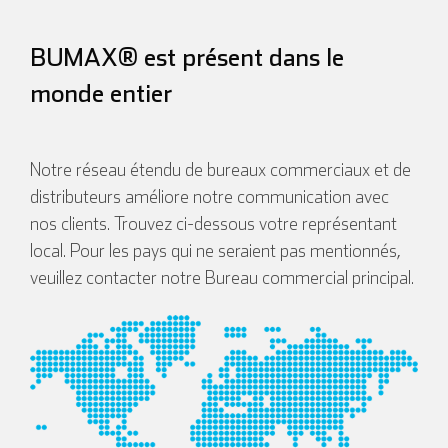
BUMAX® est présent dans le
monde entier
Notre réseau étendu de bureaux commerciaux et de
distributeurs améliore notre communication avec
nos clients. Trouvez ci-dessous votre représentant
local. Pour les pays qui ne seraient pas mentionnés,
veuillez contacter notre Bureau commercial principal.