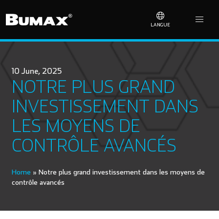
LANGUE
10 June, 2025
NOTRE PLUS GRAND
INVESTISSEMENT DANS
LES MOYENS DE
CONTRÔLE AVANCÉS
Home
»
Notre plus grand investissement dans les moyens de
contrôle avancés