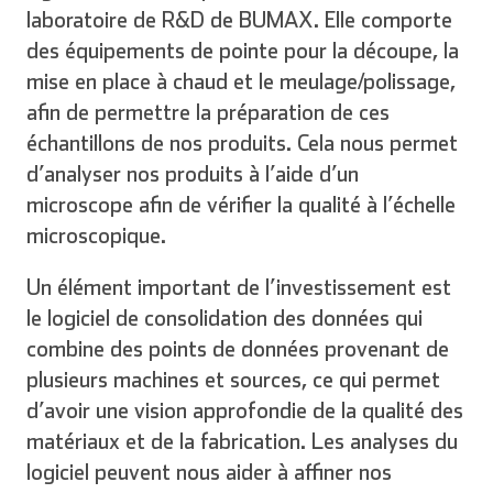
laboratoire de R&D de BUMAX. Elle comporte
des équipements de pointe pour la découpe, la
mise en place à chaud et le meulage/polissage,
afin de permettre la préparation de ces
échantillons de nos produits. Cela nous permet
d’analyser nos produits à l’aide d’un
microscope afin de vérifier la qualité à l’échelle
microscopique.
Un élément important de l’investissement est
le logiciel de consolidation des données qui
combine des points de données provenant de
plusieurs machines et sources, ce qui permet
d’avoir une vision approfondie de la qualité des
matériaux et de la fabrication. Les analyses du
logiciel peuvent nous aider à affiner nos