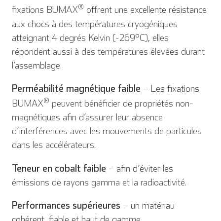
®
fixations BUMAX
offrent une excellente résistance
aux chocs à des températures cryogéniques
atteignant 4 degrés Kelvin (-269°C), elles
répondent aussi à des températures élevées durant
l’assemblage.
Perméabilité magnétique faible
– Les fixations
®
BUMAX
peuvent bénéficier de propriétés non-
magnétiques afin d’assurer leur absence
d’interférences avec les mouvements de particules
dans les accélérateurs.
Teneur en cobalt faible
– afin d’éviter les
émissions de rayons gamma et la radioactivité.
Performances supérieures
– un matériau
cohérent, fiable et haut de gamme.