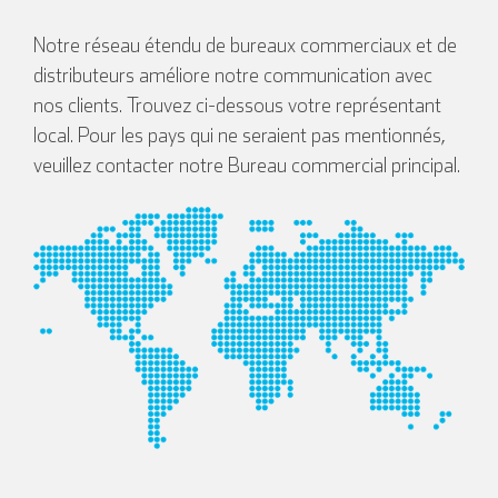
Notre réseau étendu de bureaux commerciaux et de
Italien
distributeurs améliore notre communication avec
nos clients. Trouvez ci-dessous votre représentant
local. Pour les pays qui ne seraient pas mentionnés,
veuillez contacter notre Bureau commercial principal.