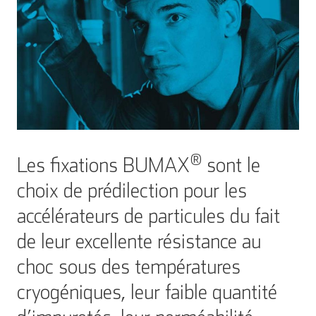
®
Les fixations BUMAX
sont le
choix de prédilection pour les
accélérateurs de particules du fait
de leur excellente résistance au
choc sous des températures
cryogéniques, leur faible quantité