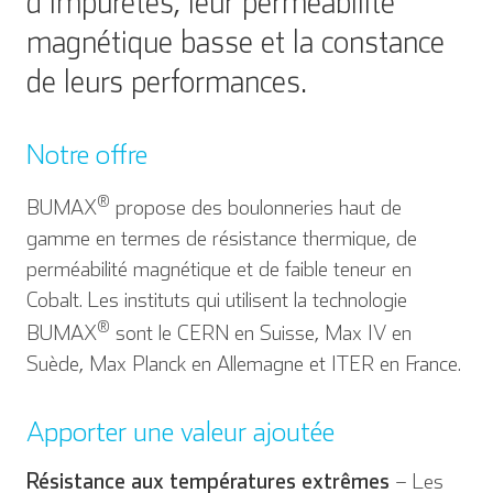
d’impuretés, leur perméabilité
magnétique basse et la constance
de leurs performances.
Notre offre
®
BUMAX
propose des boulonneries haut de
gamme en termes de résistance thermique, de
perméabilité magnétique et de faible teneur en
Cobalt. Les instituts qui utilisent la technologie
®
BUMAX
sont le CERN en Suisse, Max IV en
Suède, Max Planck en Allemagne et ITER en France.
Apporter une valeur ajoutée
Résistance aux températures extrêmes
– Les