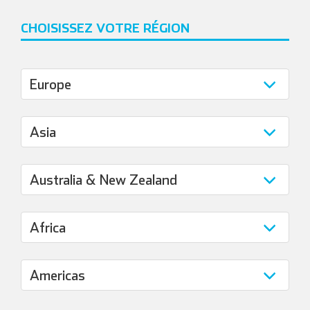
CHOISISSEZ VOTRE RÉGION