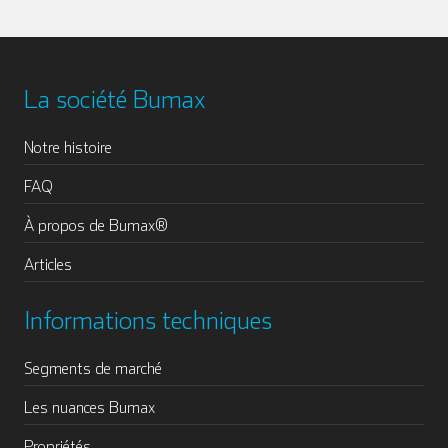
La société Bumax
Notre histoire
FAQ
À propos de Bumax®
Articles
Informations techniques
Segments de marché
Les nuances Bumax
Propriétés