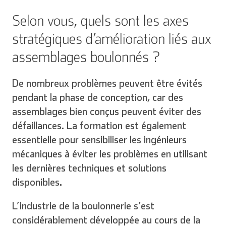
Selon vous, quels sont les axes
stratégiques d’amélioration liés aux
assemblages boulonnés ?
De nombreux problèmes peuvent être évités
pendant la phase de conception, car des
assemblages bien conçus peuvent éviter des
défaillances. La formation est également
essentielle pour sensibiliser les ingénieurs
mécaniques à éviter les problèmes en utilisant
les dernières techniques et solutions
disponibles.
L’industrie de la boulonnerie s’est
considérablement développée au cours de la