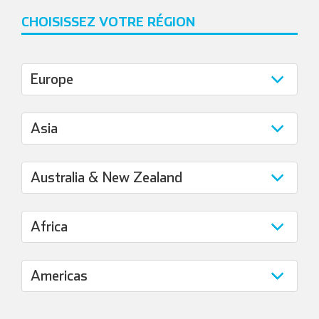
CHOISISSEZ VOTRE RÉGION