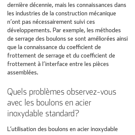
dernière décennie, mais les connaissances dans
les industries de la construction mécanique
n’ont pas nécessairement suivi ces
développements. Par exemple, les méthodes
de serrage des boulons se sont améliorées ainsi
que la connaissance du coefficient de
frottement de serrage et du coefficient de
frottement à l’interface entre les pièces
assemblées.
Quels problèmes observez-vous
avec les boulons en acier
inoxydable standard?
L’utilisation des boulons en acier inoxydable