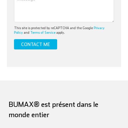
This site is protected by reCAPTCHA and the Google
Privacy
Policy
and
Terms of Service
apply.
BUMAX® est présent dans le
monde entier