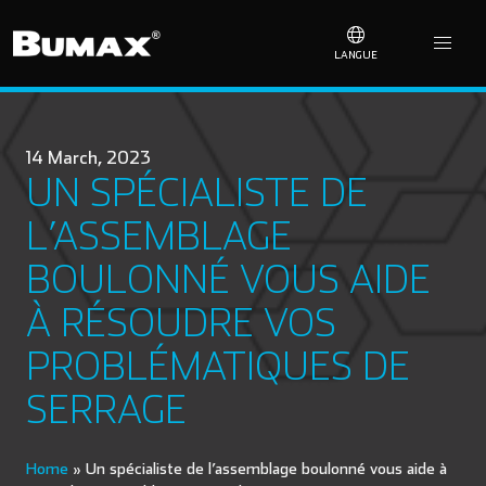
LANGUE
14 March, 2023
UN SPÉCIALISTE DE
L’ASSEMBLAGE
BOULONNÉ VOUS AIDE
À RÉSOUDRE VOS
PROBLÉMATIQUES DE
SERRAGE
Home
»
Un spécialiste de l’assemblage boulonné vous aide à