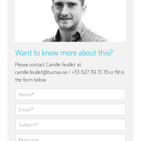
Want to know more about this?
Please contact Camille Feuillet at
camille.feuillet@bumax.se / +33 627 39 13 76 or fill in
the form below