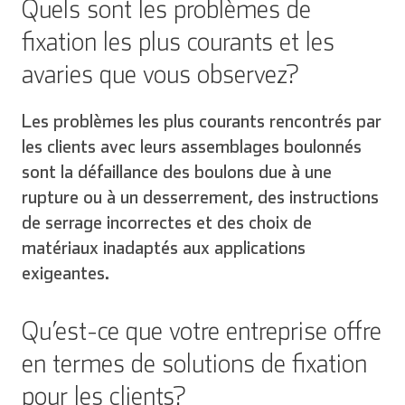
Quels sont les problèmes de
fixation les plus courants et les
avaries que vous observez?
Les problèmes les plus courants rencontrés par
les clients avec leurs assemblages boulonnés
sont la défaillance des boulons due à une
rupture ou à un desserrement, des instructions
de serrage incorrectes et des choix de
matériaux inadaptés aux applications
exigeantes.
Qu’est-ce que votre entreprise offre
en termes de solutions de fixation
pour les clients?