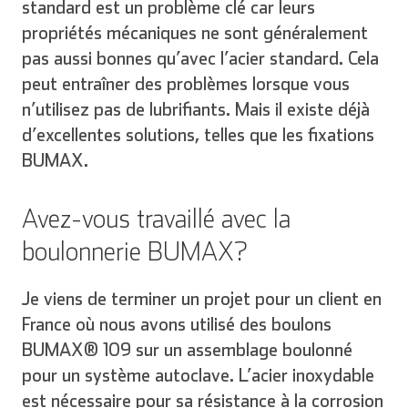
standard est un problème clé car leurs
propriétés mécaniques ne sont généralement
pas aussi bonnes qu’avec l’acier standard. Cela
peut entraîner des problèmes lorsque vous
n’utilisez pas de lubrifiants. Mais il existe déjà
d’excellentes solutions, telles que les fixations
BUMAX.
Avez-vous travaillé avec la
boulonnerie BUMAX?
Je viens de terminer un projet pour un client en
France où nous avons utilisé des boulons
BUMAX® 109 sur un assemblage boulonné
pour un système autoclave. L’acier inoxydable
est nécessaire pour sa résistance à la corrosion