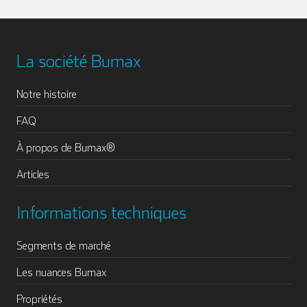
La société Bumax
Notre histoire
FAQ
À propos de Bumax®
Articles
Informations techniques
Segments de marché
Les nuances Bumax
Propriétés