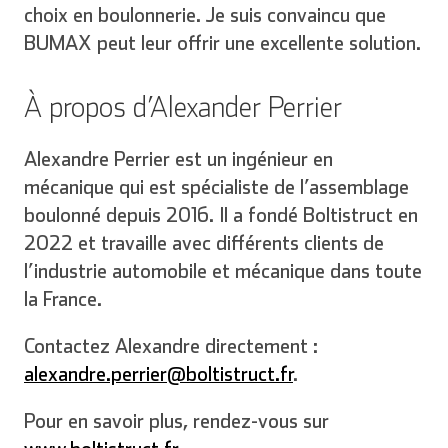
choix en boulonnerie. Je suis convaincu que
BUMAX peut leur offrir une excellente solution.
Italien
À propos d’Alexander Perrier
Alexandre Perrier est un ingénieur en
mécanique qui est spécialiste de l’assemblage
boulonné depuis 2016. Il a fondé Boltistruct en
2022 et travaille avec différents clients de
l’industrie automobile et mécanique dans toute
la France.
Contactez Alexandre directement :
alexandre.perrier@boltistruct.fr
.
Pour en savoir plus, rendez-vous sur