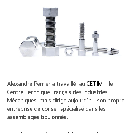
Alexandre Perrier a travaillé au
CETIM
– le
Centre Technique Français des Industries
Mécaniques, mais dirige aujourd’hui son propre
entreprise de conseil spécialisé dans les
assemblages boulonnés.