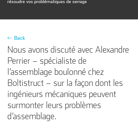
résoudre vos problématiques de serrage
Back
Nous avons discuté avec Alexandre
Perrier – spécialiste de
l’assemblage boulonné chez
Boltistruct – sur la façon dont les
ingénieurs mécaniques peuvent
surmonter leurs problèmes
d’assemblage.