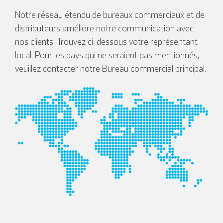
Notre réseau étendu de bureaux commerciaux et de
distributeurs améliore notre communication avec
nos clients. Trouvez ci-dessous votre représentant
local. Pour les pays qui ne seraient pas mentionnés,
veuillez contacter notre Bureau commercial principal.