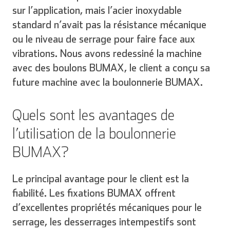
sur l’application, mais l’acier inoxydable
standard n’avait pas la résistance mécanique
ou le niveau de serrage pour faire face aux
vibrations. Nous avons redessiné la machine
avec des boulons BUMAX, le client a conçu sa
future machine avec la boulonnerie BUMAX.
Quels sont les avantages de
l’utilisation de la boulonnerie
BUMAX?
Le principal avantage pour le client est la
fiabilité. Les fixations BUMAX offrent
d’excellentes propriétés mécaniques pour le
serrage, les desserrages intempestifs sont