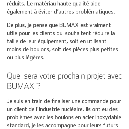
réduits. Le matériau haute qualité aide
également à éviter d’autres problématiques.
De plus, je pense que BUMAX est vraiment
utile pour les clients qui souhaitent réduire la
taille de leur équipement, soit en utilisant
moins de boulons, soit des pièces plus petites
ou plus légères.
Quel sera votre prochain projet avec
English
Deutsch
BUMAX ?
Je suis en train de finaliser une commande pour
un client de l’industrie nucléaire. Ils ont eu des
Español
Français
problèmes avec les boulons en acier inoxydable
standard, je les accompagne pour leurs futurs