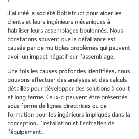
J’ai créé la société Boltistruct pour aider les
clients et leurs ingénieurs mécaniques à
fiabiliser leurs assemblages boulonnés. Nous
constatons souvent que la défaillance est
causée par de multiples problèmes qui peuvent
avoir un impact négatif sur l’assemblage.
Une fois les causes profondes identifiées, nous
pouvons effectuer des analyses et des calculs
détaillés pour développer des solutions à court
et long terme. Ceux-ci peuvent être présentés
sous forme de lignes directrices ou de
formation pour les ingénieurs impliqués dans la
conception, l’installation et l’entretien de
l’équipement.