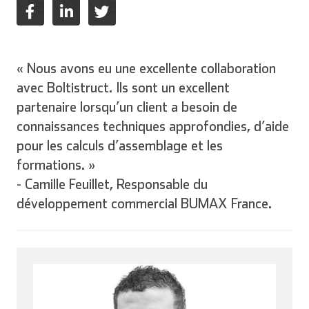
« Nous avons eu une excellente collaboration
avec Boltistruct. Ils sont un excellent
partenaire lorsqu’un client a besoin de
connaissances techniques approfondies, d’aide
pour les calculs d’assemblage et les
formations. »
- Camille Feuillet, Responsable du
développement commercial BUMAX France.