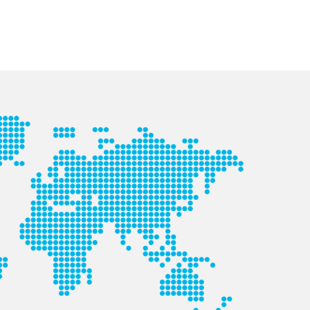
Italienisch