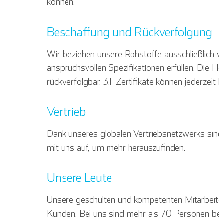
können.
Beschaffung und Rückverfolgung
Wir beziehen unsere Rohstoffe ausschließlich 
anspruchsvollen Spezifikationen erfüllen. Die 
rückverfolgbar. 3.1-Zertifikate können jederzeit
Vertrieb
Dank unseres globalen Vertriebsnetzwerks s
mit uns auf, um mehr herauszufinden.
Unsere Leute
Unsere geschulten und kompetenten Mitarbeit
Kunden. Bei uns sind mehr als 70 Personen b