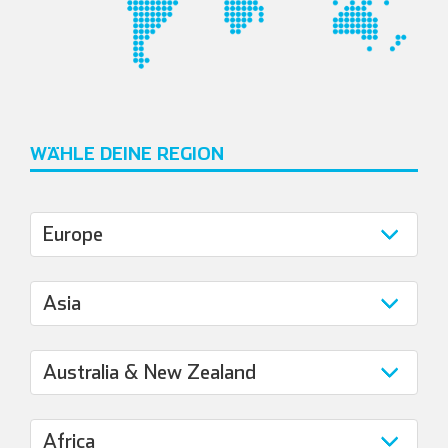
WÄHLE DEINE REGION