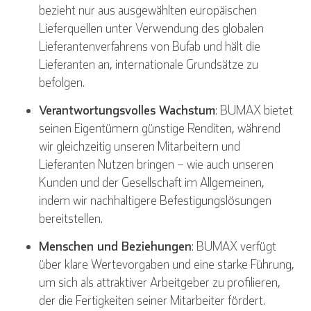
bezieht nur aus ausgewählten europäischen
Lieferquellen unter Verwendung des globalen
Lieferantenverfahrens von Bufab und hält die
Lieferanten an, internationale Grundsätze zu
befolgen.
Verantwortungsvolles Wachstum
: BUMAX bietet
seinen Eigentümern günstige Renditen, während
wir gleichzeitig unseren Mitarbeitern und
Lieferanten Nutzen bringen – wie auch unseren
Kunden und der Gesellschaft im Allgemeinen,
indem wir nachhaltigere Befestigungslösungen
bereitstellen.
Menschen und Beziehungen
: BUMAX verfügt
über klare Wertevorgaben und eine starke Führung,
um sich als attraktiver Arbeitgeber zu profilieren,
der die Fertigkeiten seiner Mitarbeiter fördert.