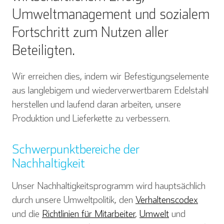
Umweltmanagement und sozialem
Fortschritt zum Nutzen aller
Beteiligten.
Wir erreichen dies, indem wir Befestigungselemente
aus langlebigem und wiederverwertbarem Edelstahl
herstellen und laufend daran arbeiten, unsere
Produktion und Lieferkette zu verbessern.
Schwerpunktbereiche der
Nachhaltigkeit
Unser Nachhaltigkeitsprogramm wird hauptsächlich
durch unsere Umweltpolitik, den
Verhaltenscodex
und die
Richtlinien für Mitarbeiter
,
Umwelt
und