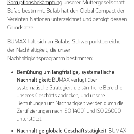
Korruptionsbekämpfung
unserer Muttergesellschaft
Bufab bestimmt. Bufab hat den Global Compact der
Vereinten Nationen unterzeichnet und befolgt dessen
Grundsätze.
BUMAX hält sich an Bufabs Schwerpunktbereiche
der Nachhaltigkeit, die unser
Nachhaltigkeitsprogramm bestimmen:
Bemühung um langfristige, systematische
Nachhaltigkeit
: BUMAX verfügt über
systematische Strategien, die sämtliche Bereiche
unseres Geschäfts abdecken, und unsere
Bemühungen um Nachhaltigkeit werden durch die
Zertifizierungen nach ISO 14001 und ISO 26000
unterstützt.
Nachhaltige globale Geschäftstätigkeit
: BUMAX