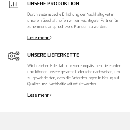
UNSERE PRODUKTION
Durch systematische Erhöhung der Nachhaltigkeit in
unserem Geschäft hoffen wir, ein wichtigerer Partner für
zunehmend anspruchsvolle Kunden zu werden.
Italienisch
Lese mehr
UNSERE LIEFERKETTE
Wir beziehen Edelstahl nur von europäischen Lieferanten
und können unsere gesamte Lieferkette nachweisen, um
zu gewährleisten, dass die Anforderungen in Bezug auf
Qualität und Nachhaltigkeit erfüllt werden.
Lese mehr