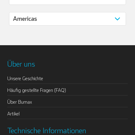
Über uns
Unsere Geschichte
Häufig gestellte Fragen (FAQ)
Über Bumax
Artikel
Technische Informationen