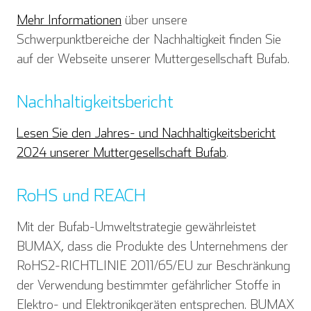
Mehr Informationen
über unsere
Schwerpunktbereiche der Nachhaltigkeit finden Sie
auf der Webseite unserer Muttergesellschaft Bufab.
Nachhaltigkeitsbericht
Lesen Sie den Jahres- und Nachhaltigkeitsbericht
2024 unserer Muttergesellschaft Bufab
.
RoHS und REACH
Mit der Bufab-Umweltstrategie gewährleistet
BUMAX, dass die Produkte des Unternehmens der
RoHS2-RICHTLINIE 2011/65/EU zur Beschränkung
der Verwendung bestimmter gefährlicher Stoffe in
Elektro- und Elektronikgeräten entsprechen. BUMAX