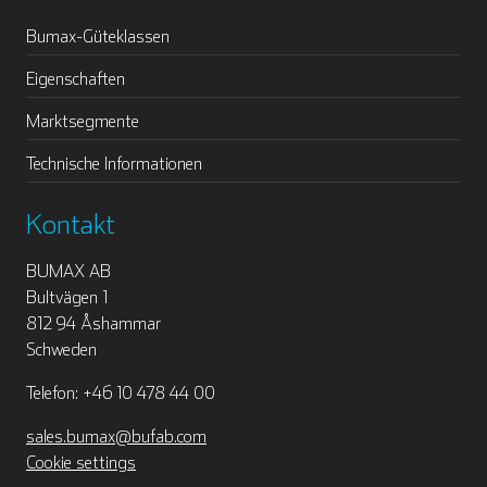
Bumax-Güteklassen
Eigenschaften
Marktsegmente
Technische Informationen
Kontakt
BUMAX AB
Bultvägen 1
812 94 Åshammar
Schweden
Telefon: +46 10 478 44 00
sales.bumax@bufab.com
Cookie settings