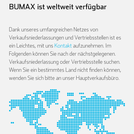
BUMAX ist weltweit verfügbar
Dank unseres umfangreichen Netzes von
Verkaufsniederlassungen und Vertriebsstellen ist es
ein Leichtes, mit uns
Kontakt
aufzunehmen. Im
Folgenden können Sie nach der nächstgelegenen.
Verkaufsniederlassung oder Vertriebsstelle suchen.
Wenn Sie ein bestimmtes Land nicht finden können,
wenden Sie sich bitte an unser Hauptverkaufsbüro.