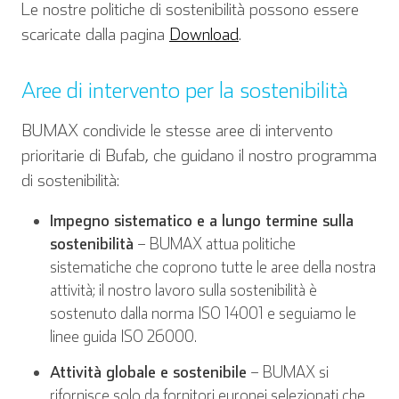
Le nostre politiche di sostenibilità possono essere
scaricate dalla pagina
Download
.
Aree di intervento per la sostenibilità
BUMAX condivide le stesse aree di intervento
prioritarie di Bufab, che guidano il nostro programma
di sostenibilità:
Impegno sistematico e a lungo termine sulla
sostenibilità
– BUMAX attua politiche
sistematiche che coprono tutte le aree della nostra
attività; il nostro lavoro sulla sostenibilità è
sostenuto dalla norma ISO 14001 e seguiamo le
linee guida ISO 26000.
Attività globale e sostenibile
– BUMAX si
rifornisce solo da fornitori europei selezionati che