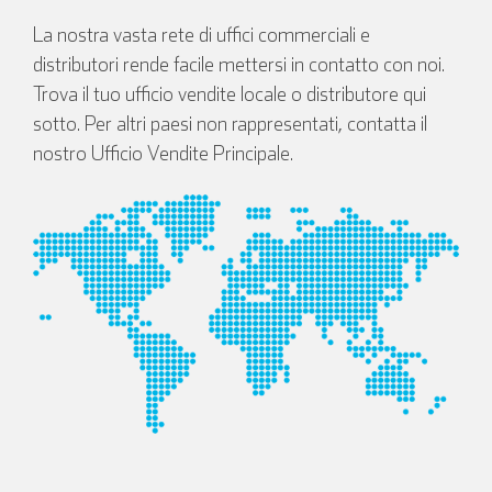
La nostra vasta rete di uffici commerciali e
distributori rende facile mettersi in contatto con noi.
Trova il tuo ufficio vendite locale o distributore qui
sotto. Per altri paesi non rappresentati, contatta il
nostro Ufficio Vendite Principale.