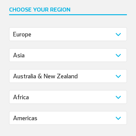
CHOOSE YOUR REGION