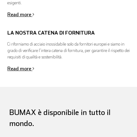
esigenti.
Read more
LA NOSTRA CATENA DI FORNITURA
Ci riforniamo di acciaio inossidabile solo da fornitori europei e siamo in
grado di verificare l’intera catena di fornitura, per garantire il rispetto dei
requisiti di qualità e sostenibilità.
Read more
BUMAX è disponibile in tutto il
mondo.