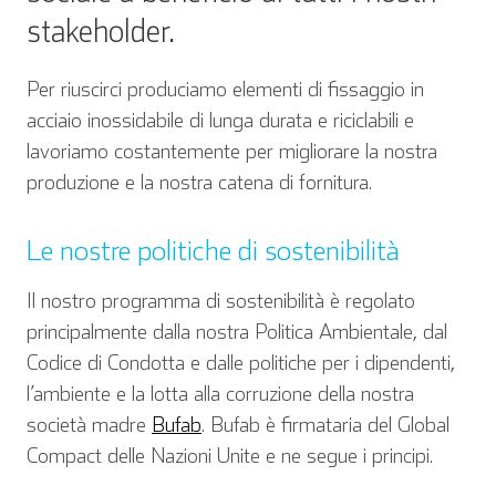
stakeholder.
Per riuscirci produciamo elementi di fissaggio in
acciaio inossidabile di lunga durata e riciclabili e
lavoriamo costantemente per migliorare la nostra
produzione e la nostra catena di fornitura.
Le nostre politiche di sostenibilità
Il nostro programma di sostenibilità è regolato
principalmente dalla nostra Politica Ambientale, dal
Codice di Condotta e dalle politiche per i dipendenti,
l’ambiente e la lotta alla corruzione della nostra
società madre
Bufab
. Bufab è firmataria del Global
Compact delle Nazioni Unite e ne segue i principi.