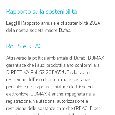
Rapporto sulla sostenibilità
Leggi il Rapporto annuale e di sostenibilità 2024
della nostra società madre
Bufab.
RoHS e REACH
Attraverso la politica ambientale di Bufab, BUMAX
garantisce che i suoi prodotti siano conformi alla
DIRETTIVA RoHS2 2011/65/UE relativa alla
restrizione dell’uso di determinate sostanze
pericolose nelle apparecchiature elettriche ed
elettroniche. BUMAX è anche impegnata nella
registrazione, valutazione, autorizzazione e
Inglese
Tedesco
restrizione delle sostanze chimiche (REACH) per