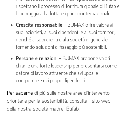
rispettano il processo di fornitura globale di Bufab e
li incoraggia ad adottare i principi internazionali.
Crescita responsabile
– BUMAX offre valore ai
suoi azionisti, ai suoi dipendenti e ai suoi fornitori,
nonché ai suoi clienti e alla società in generale,
fornendo soluzioni di fissaggio più sostenibili.
Persone e relazioni
– BUMAX propone valori
chiari e una forte leadership per presentarsi come
datore di lavoro attraente che sviluppa le
competenze dei propri dipendenti.
Per saperne
di più sulle nostre aree d’intervento
prioritarie per la sostenibilità, consulta il sito web
della nostra società madre, Bufab.