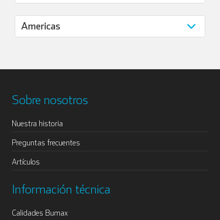
Sobre nosotros
Nuestra historia
Preguntas frecuentes
Artículos
Información técnica
Calidades Bumax