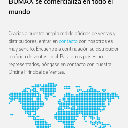
BUMAX se comercializa en todo el
mundo
Gracias a nuestra amplia red de oficinas de ventas y
distribuidores, entrar en
contacto
con nosotros es
muy sencillo. Encuentre a continuación su distribuidor
u oficina de ventas local. Para otros países no
representados, póngase en contacto con nuestra
Oficina Principal de Ventas.