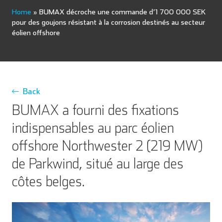
Home
»
BUMAX décroche une commande d’1 700 000 SEK
pour des goujons résistant à la corrosion destinés au secteur
éolien offshore
Back
BUMAX a fourni des fixations
indispensables au parc éolien
offshore Northwester 2 (219 MW)
de Parkwind, situé au large des
côtes belges.