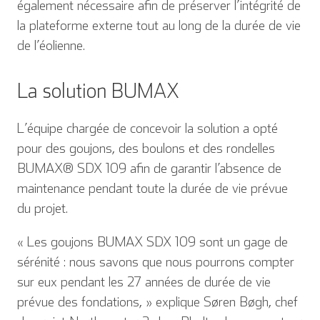
également nécessaire afin de préserver l’intégrité de
la plateforme externe tout au long de la durée de vie
de l’éolienne.
La solution BUMAX
L’équipe chargée de concevoir la solution a opté
pour des goujons, des boulons et des rondelles
BUMAX® SDX 109 afin de garantir l’absence de
maintenance pendant toute la durée de vie prévue
du projet.
« Les goujons BUMAX SDX 109 sont un gage de
sérénité : nous savons que nous pourrons compter
sur eux pendant les 27 années de durée de vie
prévue des fondations, » explique Søren Bøgh, chef