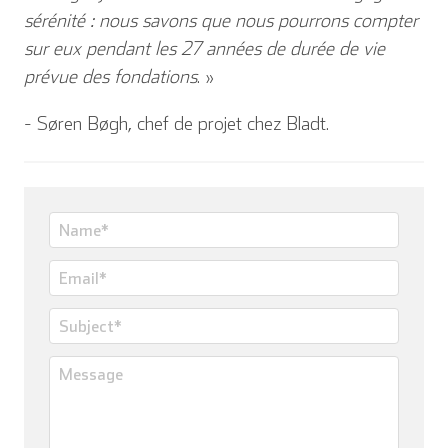
sérénité : nous savons que nous pourrons compter
sur eux pendant les 27 années de durée de vie
prévue des fondations
. »
- Søren Bøgh, chef de projet chez Bladt.