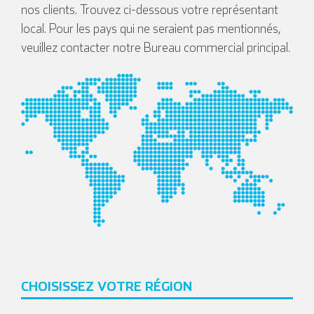
nos clients. Trouvez ci-dessous votre représentant
local. Pour les pays qui ne seraient pas mentionnés,
veuillez contacter notre Bureau commercial principal.
CHOISISSEZ VOTRE RÉGION