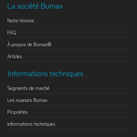
La société Bumax
Notre histoire
FAQ
À propos de Bumax®
Articles
Informations techniques
Segments de marché
Les nuances Bumax
Propriétés
Informations techniques