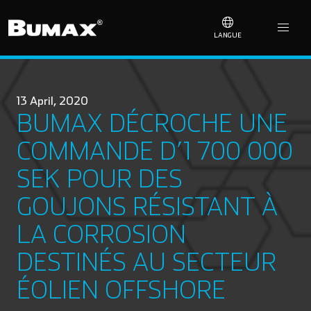
LANGUE
13 April, 2020
BUMAX DÉCROCHE UNE
COMMANDE D’1 700 000
SEK POUR DES
GOUJONS RÉSISTANT À
LA CORROSION
DESTINÉS AU SECTEUR
ÉOLIEN OFFSHORE