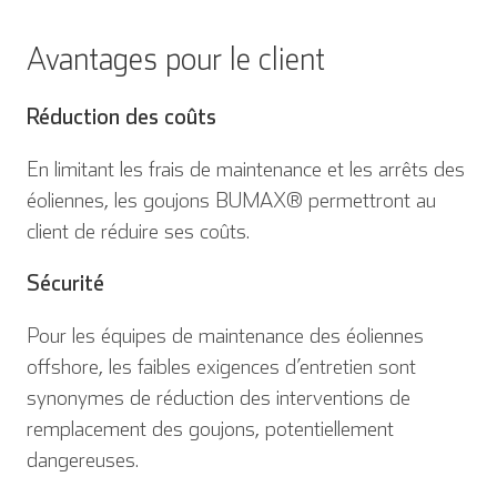
Avantages pour le client
Réduction des coûts
En limitant les frais de maintenance et les arrêts des
éoliennes, les goujons BUMAX® permettront au
client de réduire ses coûts.
English
Deutsch
Sécurité
Pour les équipes de maintenance des éoliennes
offshore, les faibles exigences d’entretien sont
Español
Français
synonymes de réduction des interventions de
remplacement des goujons, potentiellement
dangereuses.