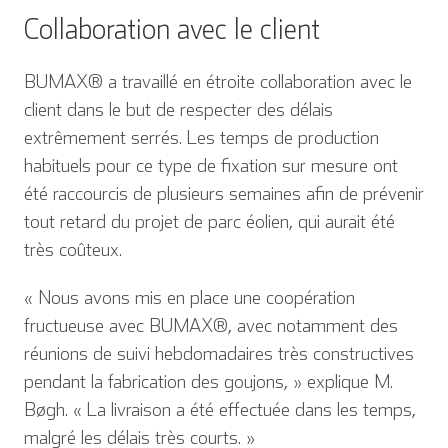
Collaboration avec le client
BUMAX® a travaillé en étroite collaboration avec le
client dans le but de respecter des délais
extrêmement serrés. Les temps de production
habituels pour ce type de fixation sur mesure ont
été raccourcis de plusieurs semaines afin de prévenir
tout retard du projet de parc éolien, qui aurait été
très coûteux.
« Nous avons mis en place une coopération
fructueuse avec BUMAX®, avec notamment des
réunions de suivi hebdomadaires très constructives
pendant la fabrication des goujons, » explique M.
Bøgh. « La livraison a été effectuée dans les temps,
malgré les délais très courts. »