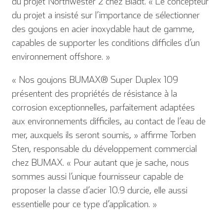
du projet Northwester 2 chez Bladt. « Le concepteur
du projet a insisté sur l’importance de sélectionner
des goujons en acier inoxydable haut de gamme,
capables de supporter les conditions difficiles d’un
environnement offshore. »
« Nos goujons BUMAX® Super Duplex 109
présentent des propriétés de résistance à la
corrosion exceptionnelles, parfaitement adaptées
aux environnements difficiles, au contact de l’eau de
mer, auxquels ils seront soumis, » affirme Torben
Sten, responsable du développement commercial
chez BUMAX. « Pour autant que je sache, nous
sommes aussi l’unique fournisseur capable de
proposer la classe d’acier 10.9 durcie, elle aussi
essentielle pour ce type d’application. »