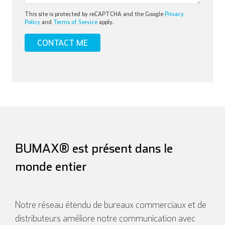
This site is protected by reCAPTCHA and the Google
Privacy
Policy
and
Terms of Service
apply.
BUMAX® est présent dans le
monde entier
Notre réseau étendu de bureaux commerciaux et de
distributeurs améliore notre communication avec