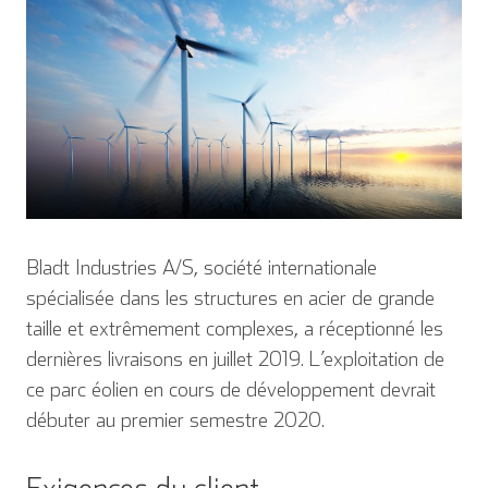
Bladt Industries A/S, société internationale
spécialisée dans les structures en acier de grande
taille et extrêmement complexes, a réceptionné les
dernières livraisons en juillet 2019. L’exploitation de
ce parc éolien en cours de développement devrait
débuter au premier semestre 2020.