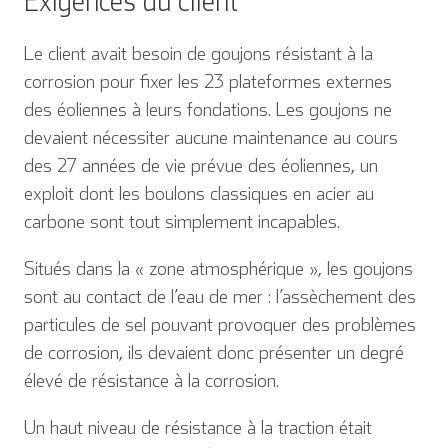
Exigences du client
Le client avait besoin de goujons résistant à la
corrosion pour fixer les 23 plateformes externes
des éoliennes à leurs fondations. Les goujons ne
devaient nécessiter aucune maintenance au cours
des 27 années de vie prévue des éoliennes, un
exploit dont les boulons classiques en acier au
carbone sont tout simplement incapables.
Situés dans la « zone atmosphérique », les goujons
sont au contact de l’eau de mer : l’assèchement des
particules de sel pouvant provoquer des problèmes
de corrosion, ils devaient donc présenter un degré
élevé de résistance à la corrosion.
Un haut niveau de résistance à la traction était