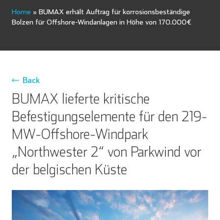
Home
»
BUMAX erhält Auftrag für korrosionsbeständige
Bolzen für Offshore-Windanlagen in Höhe von 170.000€
Back
BUMAX lieferte kritische
Befestigungselemente für den 219-
MW-Offshore-Windpark
„Northwester 2“ von Parkwind vor
der belgischen Küste