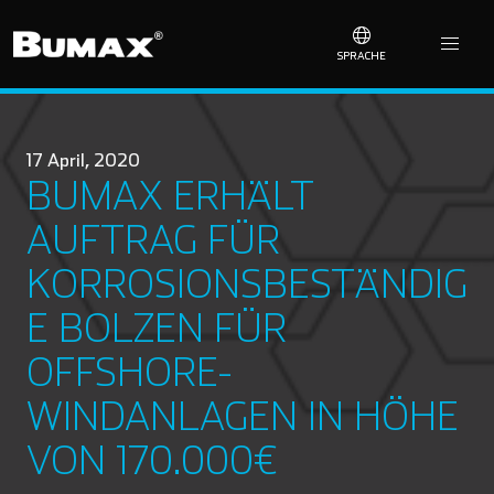
SPRACHE
17 April, 2020
BUMAX ERHÄLT
AUFTRAG FÜR
KORROSIONSBESTÄNDIG
E BOLZEN FÜR
OFFSHORE-
WINDANLAGEN IN HÖHE
VON 170.000€