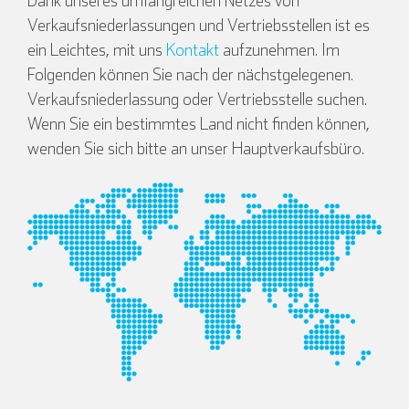
Dank unseres umfangreichen Netzes von
Verkaufsniederlassungen und Vertriebsstellen ist es
ein Leichtes, mit uns
Kontakt
aufzunehmen. Im
Folgenden können Sie nach der nächstgelegenen.
Verkaufsniederlassung oder Vertriebsstelle suchen.
Wenn Sie ein bestimmtes Land nicht finden können,
wenden Sie sich bitte an unser Hauptverkaufsbüro.