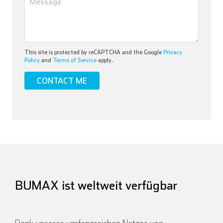
This site is protected by reCAPTCHA and the Google
Privacy
Policy
and
Terms of Service
apply.
BUMAX ist weltweit verfügbar