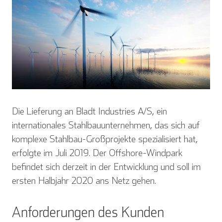
Die Lieferung an Bladt Industries A/S, ein
internationales Stahlbauunternehmen, das sich auf
komplexe Stahlbau-Großprojekte spezialisiert hat,
erfolgte im Juli 2019. Der Offshore-Windpark
befindet sich derzeit in der Entwicklung und soll im
ersten Halbjahr 2020 ans Netz gehen.
Anforderungen des Kunden