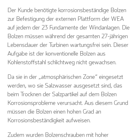
Der Kunde benötigte korrosionsbeständige Bolzen
zur Befestigung der externen Plattform der WEA
auf jedem der 23 Fundamente der Windanlagen. Die
Bolzen müssen während der gesamten 27-jährigen
Lebensdauer der Turbinen wartungsfrei sein. Dieser
Aufgabe ist der konventionelle Bolzen aus
Kohlenstoffstahl schlichtweg nicht gewachsen.
Da sie in der „atmosphärischen Zone“ eingesetzt
werden, wo sie Salzwasser ausgesetzt sind, das
beim Trocknen der Salzpartikel auf dem Bolzen
Korrosionsprobleme verursacht. Aus diesem Grund
müssen die Bolzen einen hohen Grad an
Korrosionsbeständigkeit aufweisen.
Zudem wurden Bolzenschrauben mit hoher