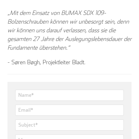
„
Mit dem Einsatz von BUMAX SDX 109-
Bolzenschrauben können wir unbesorgt sein, denn
wir können uns darauf verlassen, dass sie die
gesamten 27 Jahre der Auslegungslebensdauer der
Fundamente überstehen.“
- Søren Bøgh, Projektleiter Bladt.