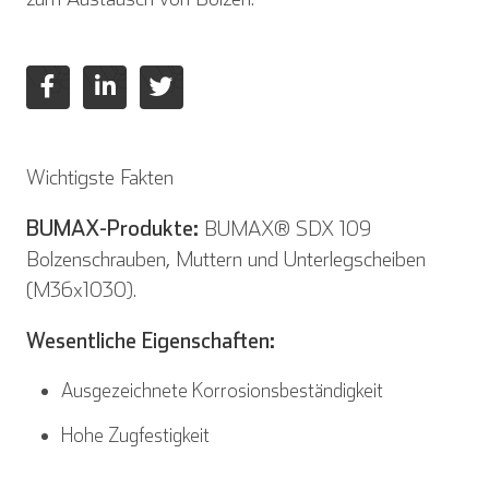
Italienisch
Wichtigste Fakten
BUMAX-Produkte:
BUMAX® SDX 109
Bolzenschrauben, Muttern und Unterlegscheiben
(M36x1030).
Wesentliche Eigenschaften:
Ausgezeichnete Korrosionsbeständigkeit
Hohe Zugfestigkeit