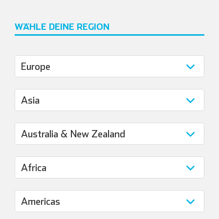
WÄHLE DEINE REGION