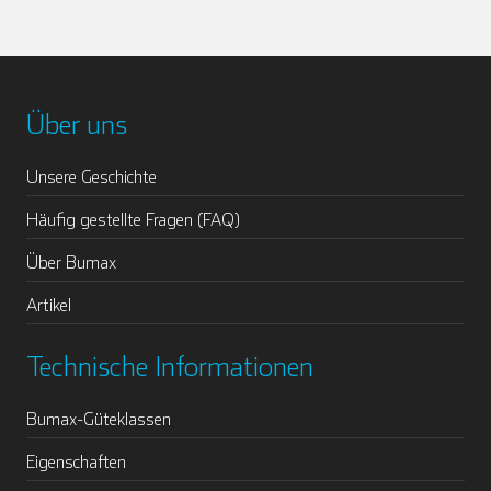
Über uns
Unsere Geschichte
Häufig gestellte Fragen (FAQ)
Über Bumax
Artikel
Technische Informationen
Bumax-Güteklassen
Eigenschaften