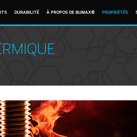
ITS
DURABILITÉ
À PROPOS DE BUMAX®
PROPRIÉTÉS
ERMIQUE