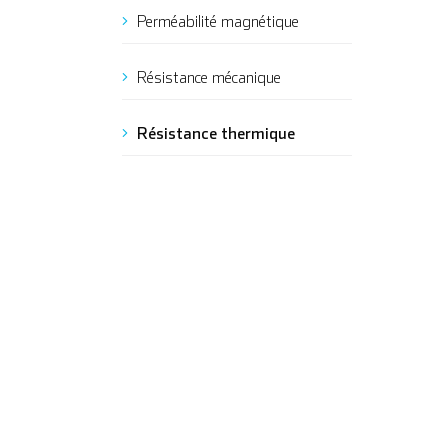
Perméabilité magnétique
Résistance mécanique
Résistance thermique