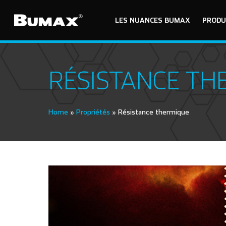
LES NUANCES BUMAX
PRODU
RÉSISTANCE TH
Home
»
Propriétés
»
Résistance thermique