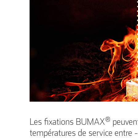
®
Les fixations BUMAX
peuvent
températures de service entre