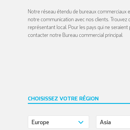
Notre réseau étendu de bureaux commerciaux et
notre communication avec nos clients. Trouvez 
représentant local. Pour les pays qui ne seraient
contacter notre Bureau commercial principal.
CHOISISSEZ VOTRE RÉGION