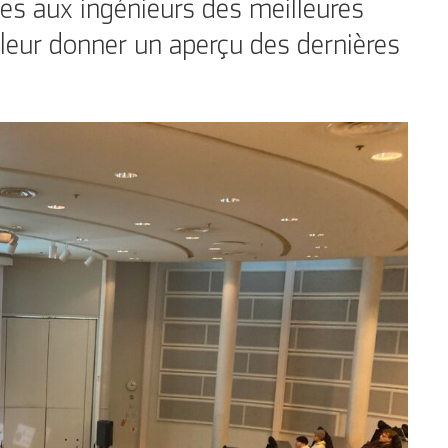
 aux ingénieurs des meilleures
e leur donner un aperçu des dernières