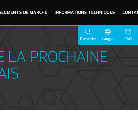
SEGMENTS DE MARCHÉ
INFORMATIONS TECHNIQUES
CONTA
Recherche
Langue
CAO
RE LA PROCHAINE
AIS