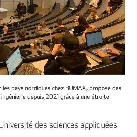
ur les pays nordiques chez BUMAX, propose des
 ingénierie depuis 2021 grâce à une étroite
l’Université des sciences appliquées