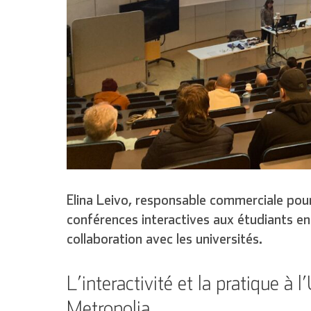
Elina Leivo, responsable commerciale po
conférences interactives aux étudiants en
collaboration avec les universités.
L’interactivité et la pratique à 
Metropolia