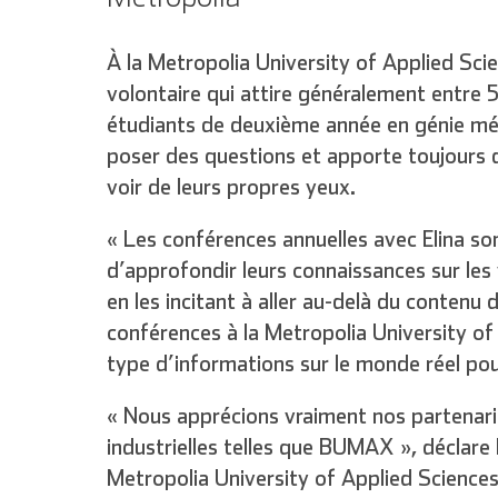
À la Metropolia University of Applied Sc
volontaire qui attire généralement entre 5
étudiants de deuxième année en génie mécan
poser des questions et apporte toujours 
voir de leurs propres yeux.
« Les conférences annuelles avec Elina so
d’approfondir leurs connaissances sur les v
en les incitant à aller au-delà du contenu
conférences à la Metropolia University of
type d’informations sur le monde réel pou
« Nous apprécions vraiment nos partenari
industrielles telles que BUMAX », déclare
Metropolia University of Applied Sciences. 