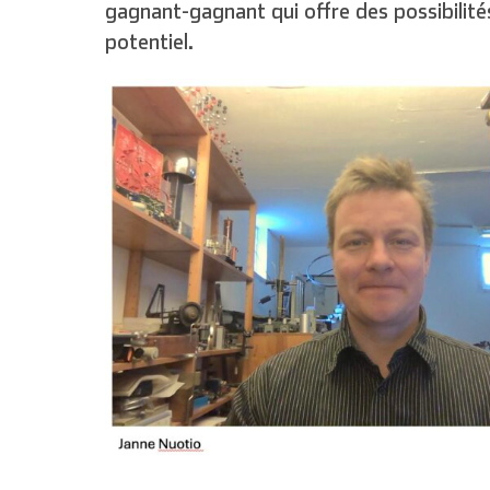
gagnant-gagnant qui offre des possibilité
potentiel.
English