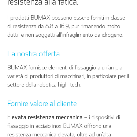
resistenza alla fatica.
I prodotti BUMAX possono essere forniti in classe
di resistenza da 8.8 a 16.9, pur rimanendo molto
duttili e non soggetti all’infragilimento da idrogeno.
La nostra offerta
BUMAX fornisce elementi di fissaggio a un’ampia
varietà di produttori di macchinari, in particolare per il
settore della robotica high-tech.
Fornire valore al cliente
Elevata resistenza meccanica
– i dispositivi di
fissaggio in acciaio inox BUMAX offrono una
resistenza meccanica elevata, oltre ad un’alta