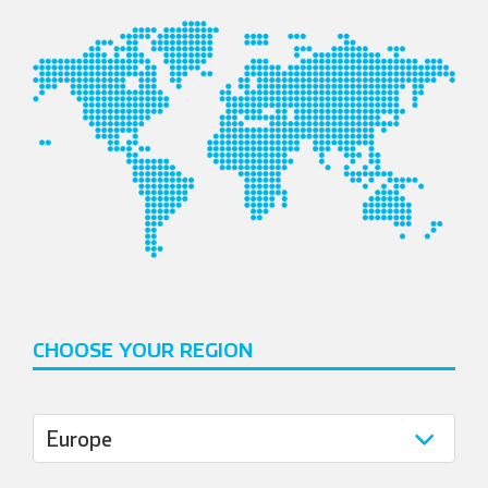
CHOOSE YOUR REGION