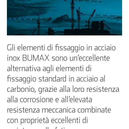
Gli elementi di fissaggio in acciaio
inox BUMAX sono un’eccellente
alternativa agli elementi di
fissaggio standard in acciaio al
carbonio, grazie alla loro resistenza
alla corrosione e all’elevata
resistenza meccanica combinate
con proprietà eccellenti di