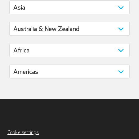
Cookie settings