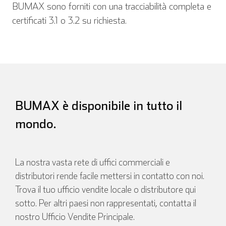
BUMAX sono forniti con una tracciabilità completa e
certificati 3.1 o 3.2 su richiesta.
Italiano
BUMAX è disponibile in tutto il
mondo.
La nostra vasta rete di uffici commerciali e
distributori rende facile mettersi in contatto con noi.
Trova il tuo ufficio vendite locale o distributore qui
sotto. Per altri paesi non rappresentati, contatta il
nostro Ufficio Vendite Principale.