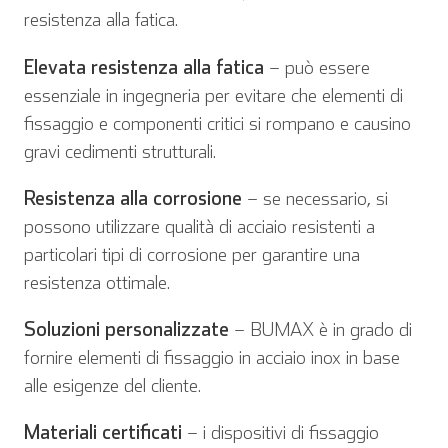
resistenza alla fatica.
Elevata resistenza alla fatica
– può essere
essenziale in ingegneria per evitare che elementi di
fissaggio e componenti critici si rompano e causino
gravi cedimenti strutturali.
Resistenza alla corrosione
– se necessario, si
possono utilizzare qualità di acciaio resistenti a
particolari tipi di corrosione per garantire una
resistenza ottimale.
Inglese
Tedesco
Soluzioni personalizzate
– BUMAX è in grado di
fornire elementi di fissaggio in acciaio inox in base
alle esigenze del cliente.
Materiali certificati
– i dispositivi di fissaggio
Spagnolo
Francese