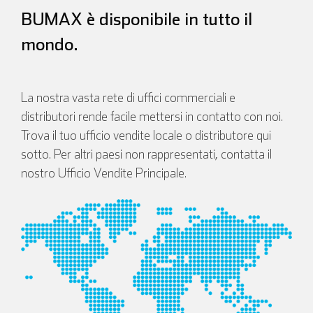
Italiano
BUMAX è disponibile in tutto il
mondo.
La nostra vasta rete di uffici commerciali e
distributori rende facile mettersi in contatto con noi.
Trova il tuo ufficio vendite locale o distributore qui
sotto. Per altri paesi non rappresentati, contatta il
nostro Ufficio Vendite Principale.