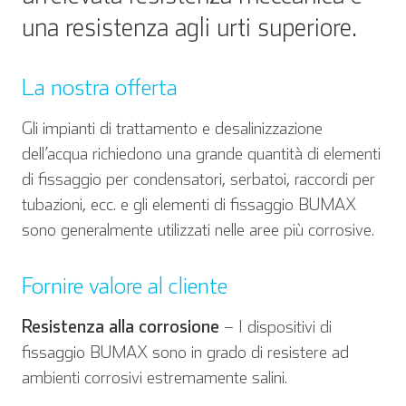
una resistenza agli urti superiore.
La nostra offerta
Gli impianti di trattamento e desalinizzazione
dell’acqua richiedono una grande quantità di elementi
di fissaggio per condensatori, serbatoi, raccordi per
tubazioni, ecc. e gli elementi di fissaggio BUMAX
sono generalmente utilizzati nelle aree più corrosive.
Fornire valore al cliente
Resistenza alla corrosione
– I dispositivi di
fissaggio BUMAX sono in grado di resistere ad
ambienti corrosivi estremamente salini.