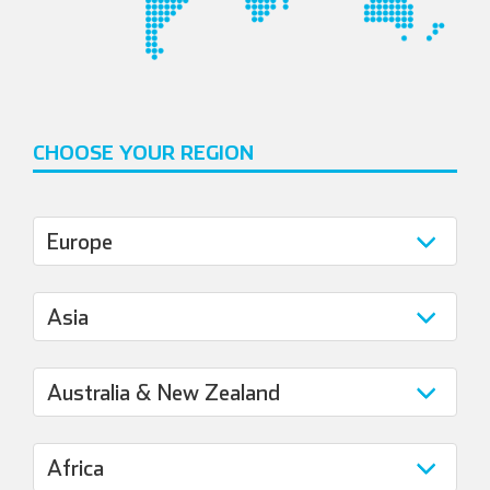
CHOOSE YOUR REGION