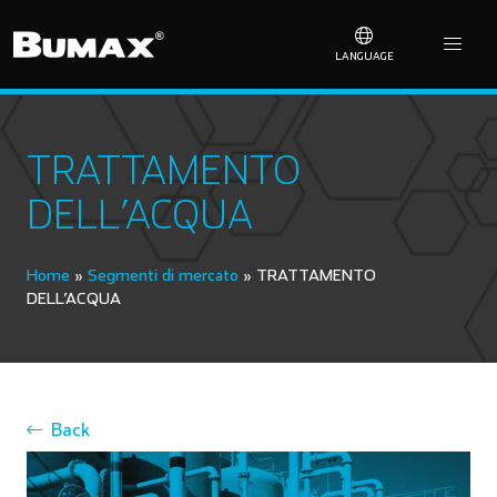
LANGUAGE
TRATTAMENTO
DELL’ACQUA
Home
»
Segmenti di mercato
»
TRATTAMENTO
DELL’ACQUA
Back