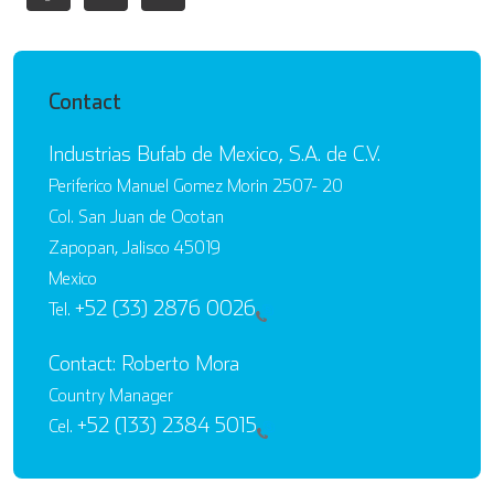
Contact
Industrias Bufab de Mexico, S.A. de C.V.
Periferico Manuel Gomez Morin 2507- 20
Col. San Juan de Ocotan
Zapopan, Jalisco 45019
Mexico
+52 (33) 2876 0026
Tel.
Contact: Roberto Mora
Country Manager
+52 (133) 2384 5015
Cel.