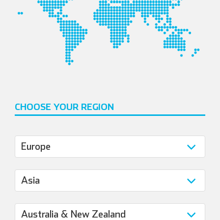
Italiano
CHOOSE YOUR REGION