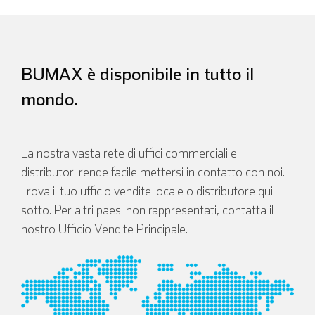
BUMAX è disponibile in tutto il
mondo.
La nostra vasta rete di uffici commerciali e
distributori rende facile mettersi in contatto con noi.
Inglese
Tedesco
Trova il tuo ufficio vendite locale o distributore qui
sotto. Per altri paesi non rappresentati, contatta il
nostro Ufficio Vendite Principale.
Spagnolo
Francese