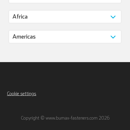
Cookie settings
Copyright © www.bumax-fasteners.com 2026