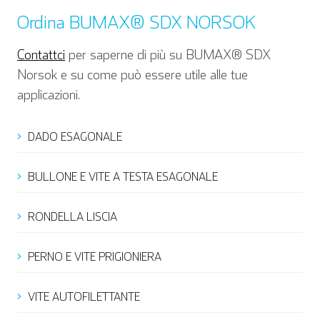
Ordina BUMAX® SDX NORSOK
Contattci
per saperne di più su BUMAX® SDX
Norsok e su come può essere utile alle tue
applicazioni.
DADO ESAGONALE
Inglese
Tedesco
BULLONE E VITE A TESTA ESAGONALE
RONDELLA LISCIA
Spagnolo
Francese
PERNO E VITE PRIGIONIERA
VITE AUTOFILETTANTE