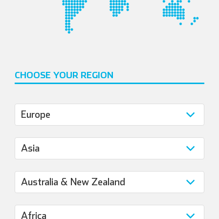
CHOOSE YOUR REGION