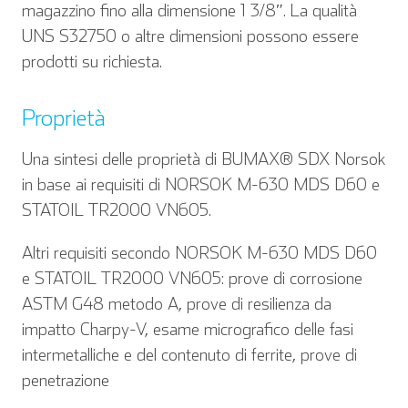
magazzino fino alla dimensione 1 3/8″. La qualità
UNS S32750 o altre dimensioni possono essere
prodotti su richiesta.
Proprietà
Una sintesi delle proprietà di BUMAX® SDX Norsok
in base ai requisiti di NORSOK M-630 MDS D60 e
STATOIL TR2000 VN605.
Altri requisiti secondo NORSOK M-630 MDS D60
e STATOIL TR2000 VN605: prove di corrosione
ASTM G48 metodo A, prove di resilienza da
impatto Charpy-V, esame micrografico delle fasi
intermetalliche e del contenuto di ferrite, prove di
penetrazione