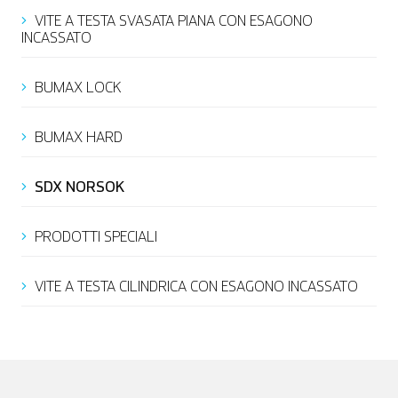
Italiano
VITE A TESTA SVASATA PIANA CON ESAGONO
INCASSATO
BUMAX LOCK
BUMAX HARD
SDX NORSOK
PRODOTTI SPECIALI
VITE A TESTA CILINDRICA CON ESAGONO INCASSATO