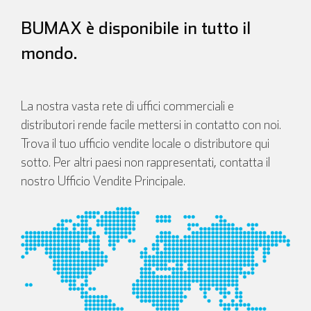
BUMAX è disponibile in tutto il
mondo.
La nostra vasta rete di uffici commerciali e
distributori rende facile mettersi in contatto con noi.
Trova il tuo ufficio vendite locale o distributore qui
sotto. Per altri paesi non rappresentati, contatta il
nostro Ufficio Vendite Principale.