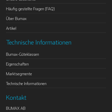
Häufig gestellte Fragen (FAQ)
Über Bumax
Artikel
Technische Informationen
Bumax-Güteklassen
Eigenschaften
Marktsegmente
Technische Informationen
Kontakt
BUMAX AB