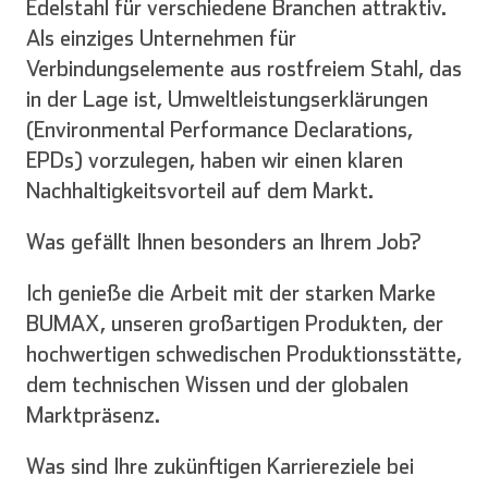
Edelstahl für verschiedene Branchen attraktiv.
Als einziges Unternehmen für
Verbindungselemente aus rostfreiem Stahl, das
in der Lage ist, Umweltleistungserklärungen
(Environmental Performance Declarations,
EPDs) vorzulegen, haben wir einen klaren
Nachhaltigkeitsvorteil auf dem Markt.
Was gefällt Ihnen besonders an Ihrem Job?
Ich genieße die Arbeit mit der starken Marke
BUMAX, unseren großartigen Produkten, der
hochwertigen schwedischen Produktionsstätte,
dem technischen Wissen und der globalen
Marktpräsenz.
English
Deutsch
Was sind Ihre zukünftigen Karriereziele bei