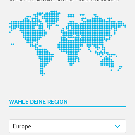
WÄHLE DEINE REGION