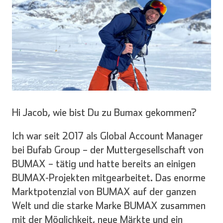
Hi Jacob, wie bist Du zu Bumax gekommen?
Ich war seit 2017 als Global Account Manager
bei Bufab Group – der Muttergesellschaft von
BUMAX – tätig und hatte bereits an einigen
BUMAX-Projekten mitgearbeitet. Das enorme
Marktpotenzial von BUMAX auf der ganzen
Welt und die starke Marke BUMAX zusammen
mit der Möglichkeit, neue Märkte und ein