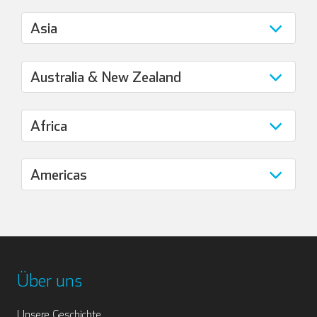
Über uns
Unsere Geschichte