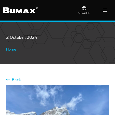
SPRACHE
2 October, 2024
Home
Back