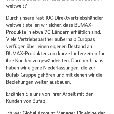
weltweit?
Durch unsere fast 100 Direktvertriebshändler
weltweit stellen wir sicher, dass BUMAX-
Produkte in etwa 70 Ländern erhältlich sind.
Viele Vertriebspartner außerhalb Europas
verfügen über einen eigenen Bestand an
BUMAX-Produkten, um kurze Lieferzeiten für
ihre Kunden zu gewährleisten. Darüber hinaus
haben wir eigene Niederlassungen, die zur
Bufab-Gruppe gehören und mit denen wir die
Beziehungen weiter ausbauen.
Erzählen Sie uns von Ihrer Arbeit mit den
Kunden von Bufab
Ich war Global Account Manager für einige der