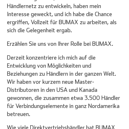
Händlernetz zu entwickeln, haben mein
Interesse geweckt, und ich habe die Chance
ergriffen, Vollzeit für BUMAX zu arbeiten, als
sich die Gelegenheit ergab.
Erzählen Sie uns von Ihrer Rolle bei BUMAX.
Derzeit konzentriere ich mich auf die
Entwicklung von Möglichkeiten und
Beziehungen zu Händlern in der ganzen Welt.
Wir haben vor kurzem neue Master-
Distributoren in den USA und Kanada
gewonnen, die zusammen etwa 3.500 Händler
für Verbindungselemente in ganz Nordamerika
betreuen.
Wie viele Direktvertriebshändler hat BUMAX