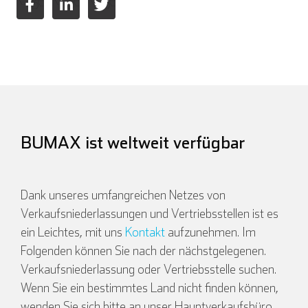
BUMAX ist weltweit verfügbar
Dank unseres umfangreichen Netzes von
Verkaufsniederlassungen und Vertriebsstellen ist es
ein Leichtes, mit uns
Kontakt
aufzunehmen. Im
Folgenden können Sie nach der nächstgelegenen.
Verkaufsniederlassung oder Vertriebsstelle suchen.
Wenn Sie ein bestimmtes Land nicht finden können,
wenden Sie sich bitte an unser Hauptverkaufsbüro.