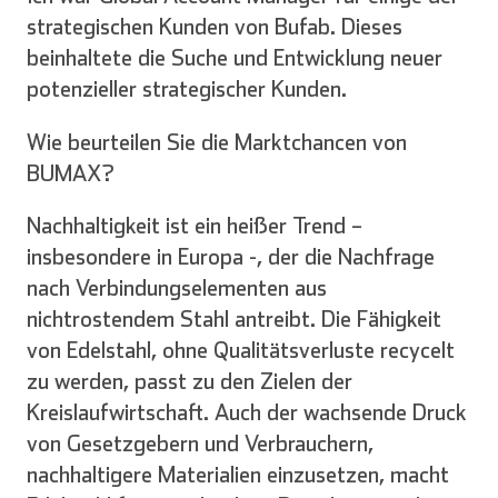
strategischen Kunden von Bufab. Dieses
beinhaltete die Suche und Entwicklung neuer
potenzieller strategischer Kunden.
Wie beurteilen Sie die Marktchancen von
BUMAX?
Nachhaltigkeit ist ein heißer Trend –
insbesondere in Europa -, der die Nachfrage
nach Verbindungselementen aus
nichtrostendem Stahl antreibt. Die Fähigkeit
von Edelstahl, ohne Qualitätsverluste recycelt
zu werden, passt zu den Zielen der
Kreislaufwirtschaft. Auch der wachsende Druck
von Gesetzgebern und Verbrauchern,
nachhaltigere Materialien einzusetzen, macht