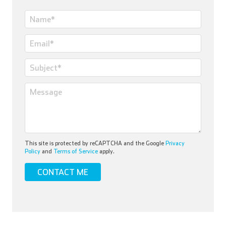
This site is protected by reCAPTCHA and the Google
Privacy
Policy
and
Terms of Service
apply.