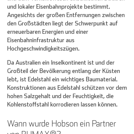
und lokaler Eisenbahnprojekte bestimmt.
Angesichts der großen Entfernungen zwischen
den Großstädten liegt der Schwerpunkt auf
erneuerbaren Energien und einer
Eisenbahninfrastruktur aus
Hochgeschwindigkeitszügen.
Da Australien ein Inselkontinent ist und der
Großteil der Bevölkerung entlang der Küsten
lebt, ist Edelstahl ein wichtiges Baumaterial.
Konstruktionen aus Edelstahl schützen vor dem
hohen Salzgehalt und der Feuchtigkeit, die
Kohlenstoffstahl korrodieren lassen können.
Wann wurde Hobson ein Partner