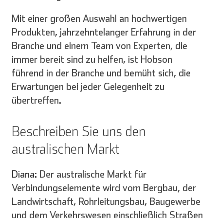
Mit einer großen Auswahl an hochwertigen
Produkten, jahrzehntelanger Erfahrung in der
Branche und einem Team von Experten, die
immer bereit sind zu helfen, ist Hobson
führend in der Branche und bemüht sich, die
Erwartungen bei jeder Gelegenheit zu
übertreffen.
Beschreiben Sie uns den
australischen Markt
Diana:
Der australische Markt für
Verbindungselemente wird vom Bergbau, der
Landwirtschaft, Rohrleitungsbau, Baugewerbe
und dem Verkehrswesen einschließlich Straßen