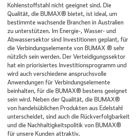
Kohlenstoffstahl nicht geeignet sind. Die
Qualität, die BUMAX® bietet, ist ideal, um
bestimmte wachsende Branchen in Australien
zu unterstützen. Im Energie-, Wasser- und
Abwassersektor sind Investitionen geplant, für
die Verbindungselemente von BUMAX ® sehr
nützlich sein werden. Der Verteidigungssektor
hat ein priorisiertes Investitionsprogramm und
wird auch verschiedene anspruchsvolle
Anwendungen für Verbindungselemente
beinhalten, für die BUMAX® bestens geeignet
sein wird. Neben der Qualität, die BUMAX®
von handelsüblichen Produkten aus Edelstahl
unterscheidet, sind auch die Rückverfolgbarkeit
und die Nachhaltigkeitspolitik von BUMAX®
für unsere Kunden attraktiv.