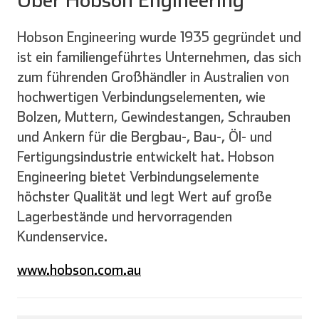
Hobson Engineering wurde 1935 gegründet und
ist ein familiengeführtes Unternehmen, das sich
zum führenden Großhändler in Australien von
hochwertigen Verbindungselementen, wie
Bolzen, Muttern, Gewindestangen, Schrauben
und Ankern für die Bergbau-, Bau-, Öl- und
Fertigungsindustrie entwickelt hat. Hobson
Engineering bietet Verbindungselemente
höchster Qualität und legt Wert auf große
Lagerbestände und hervorragenden
Kundenservice.
www.hobson.com.au