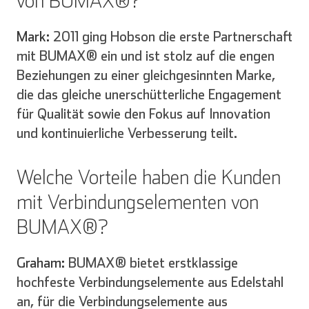
von BUMAX®?
Mark:
2011 ging Hobson die erste Partnerschaft
mit BUMAX® ein und ist stolz auf die engen
Beziehungen zu einer gleichgesinnten Marke,
die das gleiche unerschütterliche Engagement
für Qualität sowie den Fokus auf Innovation
und kontinuierliche Verbesserung teilt.
Welche Vorteile haben die Kunden
mit Verbindungselementen von
BUMAX®?
Graham:
BUMAX® bietet erstklassige
hochfeste Verbindungselemente aus Edelstahl
an, für die Verbindungselemente aus