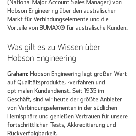
(National Major Account Sales Manager) von
Hobson Engineering über den australischen
Markt für Verbindungselemente und die
Vorteile von BUMAX® für australische Kunden.
Was gilt es zu Wissen über
Hobson Engineering
Graham:
Hobson Engineering legt großen Wert
auf Qualitätsprodukte, -verfahren und
optimalen Kundendienst. Seit 1935 im
Geschäft, sind wir heute der größte Anbieter
von Verbindungselementen in der südlichen
Hemisphäre und genießen Vertrauen für unsere
fortschrittlichen Tests, Akkreditierung und
Rückverfolgbarkeit.