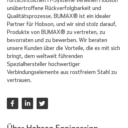
fortschrittlichen IT-Systeme verleihen Hobson
unübertroffene Rückverfolgbarkeit und
Qualitätsprozesse. BUMAX® ist ein idealer
Partner für Hobson, und wir sind stolz darauf,
Produkte von BUMAX® zu vertreten, zu
bevorraten und zu bewerben. Wir beraten
unsere Kunden über die Vorteile, die es mit sich
bringt, dem weltweit führenden
Spezialhersteller hochwertiger
Verbindungselemente aus rostfreiem Stahl zu
vertrauen.
Über Hobson Engineering