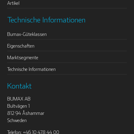
Artikel
Technische Informationen
Bumax-Güteklassen
Eigenschaften
Marktsegmente
Technische Informationen
Kontakt
BUMAX AB
Bultvägen 1
812 94 Åshammar
Schweden
Telefon: +46 10 478 44 00