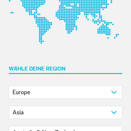
WÄHLE DEINE REGION