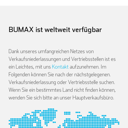
BUMAX ist weltweit verfügbar
Dank unseres umfangreichen Netzes von
Verkaufsniederlassungen und Vertriebsstellen ist es
ein Leichtes, mit uns
Kontakt
aufzunehmen. Im
Folgenden können Sie nach der nächstgelegenen.
Verkaufsniederlassung oder Vertriebsstelle suchen.
Wenn Sie ein bestimmtes Land nicht finden können,
wenden Sie sich bitte an unser Hauptverkaufsbüro.