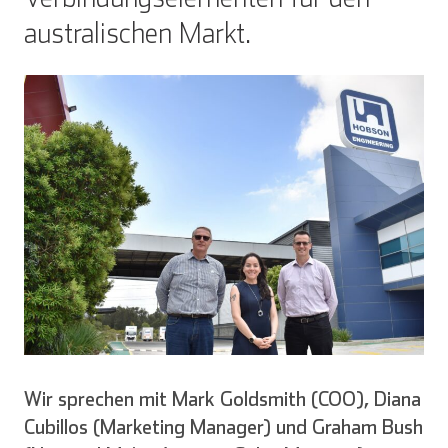
australischen Markt.
Wir sprechen mit Mark Goldsmith (COO), Diana
Cubillos (Marketing Manager) und Graham Bush