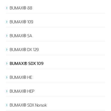
BUMAX® 88
BUMAX® 109
BUMAX® SA
BUMAX® DX 129
BUMAX® SDX 109
BUMAX® HE
BUMAX® HEP
English
Deutsch
BUMAX® SDX Norsok