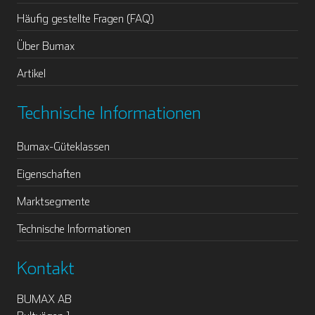
Häufig gestellte Fragen (FAQ)
Über Bumax
Artikel
Technische Informationen
Bumax-Güteklassen
Eigenschaften
Marktsegmente
Technische Informationen
Kontakt
BUMAX AB