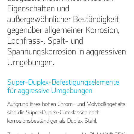
Eigenschaften und
außergewöhnlicher Beständigkeit
gegenüber allgemeiner Korrosion,
Lochfrass-, Spalt- und
Spannungskorrosion in aggressiven
Umgebungen.
Super-Duplex-Befestigungselemente
für aggressive Umgebungen
Aufgrund ihres hohen Chrom- und Molybdängehalts
sind die Super-Duplex-Güteklassen noch
korrosionsbeständiger als Duplex-Stahl.