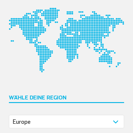
WÄHLE DEINE REGION