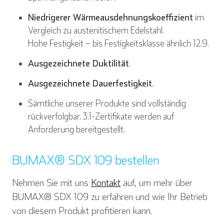
Niedrigerer Wärmeausdehnungskoeffizient
im
Vergleich zu austenitischem Edelstahl.
Hohe Festigkeit – bis Festigkeitsklasse ähnlich 12.9.
Ausgezeichnete Duktilität
.
Ausgezeichnete Dauerfestigkeit
.
Sämtliche unserer Produkte sind vollständig
rückverfolgbar. 3.1-Zertifikate werden auf
Anforderung bereitgestellt.
BUMAX® SDX 109 bestellen
Nehmen Sie mit uns
Kontakt
auf, um mehr über
BUMAX® SDX 109 zu erfahren und wie Ihr Betrieb
von diesem Produkt profitieren kann.