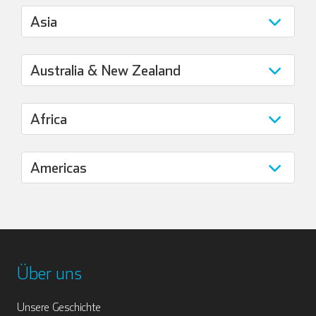
Über uns
Unsere Geschichte