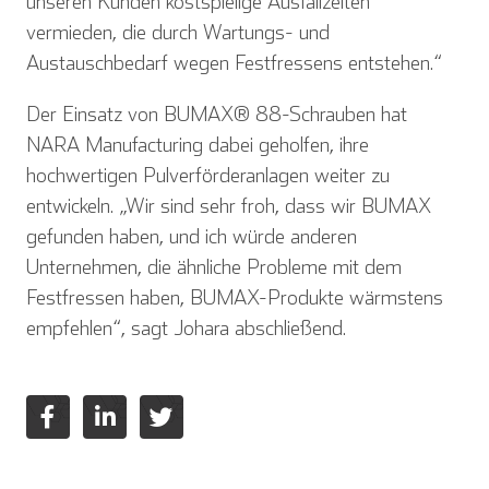
unseren Kunden kostspielige Ausfallzeiten
vermieden, die durch Wartungs- und
Austauschbedarf wegen Festfressens entstehen.“
Der Einsatz von BUMAX® 88-Schrauben hat
NARA Manufacturing dabei geholfen, ihre
hochwertigen Pulverförderanlagen weiter zu
entwickeln. „Wir sind sehr froh, dass wir BUMAX
gefunden haben, und ich würde anderen
Unternehmen, die ähnliche Probleme mit dem
Festfressen haben, BUMAX-Produkte wärmstens
empfehlen“, sagt Johara abschließend.
English
Deutsch