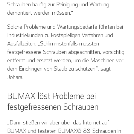
Schrauben häufig zur Reinigung und War­tung
demontiert werden müssen.“
Solche Probleme und Wartungsbedarfe führten bei
Industriekunden zu kostspieligen Verfahren und
Ausfallzeiten. „Schlimmstenfalls mussten
festgefressene Schrauben abgeschnitten, vorsichtig
entfernt und ersetzt werden, um die Maschinen vor
dem Eindringen von Staub zu schützen“, sagt
Johara.
BUMAX löst Probleme bei
festgefressenen Schrauben
„Dann stießen wir aber über das Internet auf
BUMAX und testeten BUMAX® 88-Schrauben in