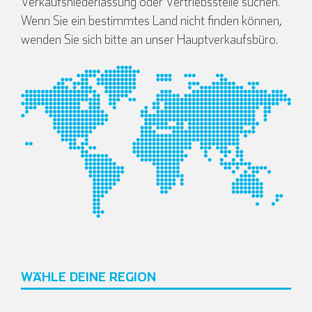
Verkaufsniederlassung oder Vertriebsstelle suchen.
Wenn Sie ein bestimmtes Land nicht finden können,
wenden Sie sich bitte an unser Hauptverkaufsbüro.
WÄHLE DEINE REGION