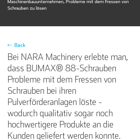
Maschinenbauunternehmen, Probleme mit dem Fressen von
Schrauben zu lösen
Back
Bei NARA Machinery erlebte man,
dass BUMAX® 88-Schrauben
Probleme mit dem Fressen von
Schrauben bei ihren
Pulverförderanlagen löste -
wodurch qualitativ sogar noch
hochwertigere Produkte an die
Kunden geliefert werden konnte.