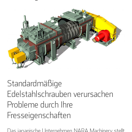
Standardmäßige
Edelstahlschrauben verursachen
Probleme durch Ihre
Fresseigenschaften
Das japanische Unternehmen NARA Machinery stellt