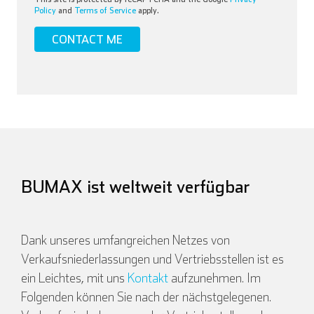
Policy
and
Terms of Service
apply.
BUMAX ist weltweit verfügbar
Dank unseres umfangreichen Netzes von
Verkaufsniederlassungen und Vertriebsstellen ist es
ein Leichtes, mit uns
Kontakt
aufzunehmen. Im
Folgenden können Sie nach der nächstgelegenen.