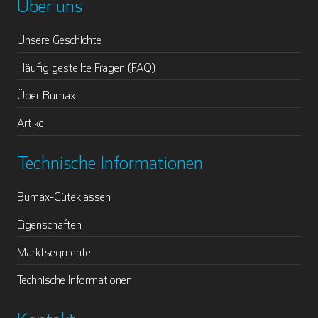
Über uns
Unsere Geschichte
Häufig gestellte Fragen (FAQ)
Über Bumax
Artikel
Technische Informationen
Bumax-Güteklassen
Eigenschaften
Marktsegmente
Technische Informationen