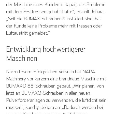
der Maschine eines Kunden in Japan, der Probleme
mit dem Festfressen gehabt hatte“, erzählt Johara.
„Seit die BUMAX-Schrauben® installiert sind, hat
der Kunde keine Probleme mehr mit Fressen oder
Luftaustritt gemeldet.“
Entwicklung hochwertigerer
Maschinen
Nach diesem erfolgreichen Versuch hat NARA
Machinery vor kurzem eine brandneue Maschine mit
BUMAX® 88-Schrauben gebaut. „Wir planen, von
jetzt an BUMAX®-Schrauben in allen neuen
Pulverförderanlagen zu verwenden, die luftdicht sein
müssen“, kündigt Johara an. „Dadurch werden bei