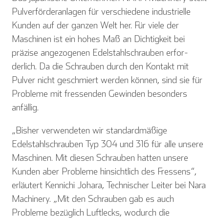
Pulverförderanlagen für verschiedene industrielle
Kunden auf der ganzen Welt her. Für viele der
Maschinen ist ein hohes Maß an Dichtigkeit bei
präzise angezogenen Edelstahlschrauben erfor­
derlich. Da die Schrauben durch den Kontakt mit
Pulver nicht geschmiert werden können, sind sie für
Probleme mit fressenden Gewinden besonders
anfällig.
„Bisher verwendeten wir standardmäßige
Edelstahlschrauben Typ 304 und 316 für alle unsere
Maschinen. Mit diesen Schrauben hatten unsere
Kunden aber Probleme hinsichtlich des Fressens“,
erläutert Kennichi Johara, Technischer Leiter bei Nara
Machinery. „Mit den Schrauben gab es auch
Probleme bezüg­lich Luftlecks, wodurch die