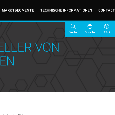
MARKTSEGMENTE
TECHNISCHE INFORMATIONEN
CONTACT
Suche
Sprache
CAD
ELLER VON
BEN