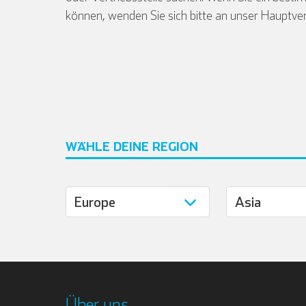
können, wenden Sie sich bitte an unser Hauptve
WÄHLE DEINE REGION
Über uns