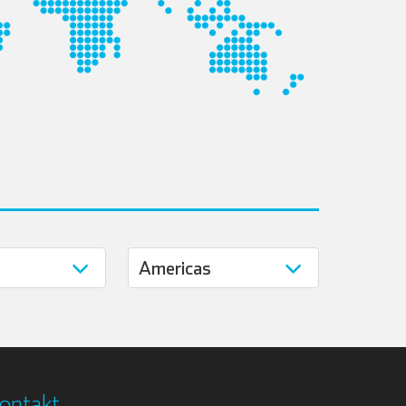
ontakt