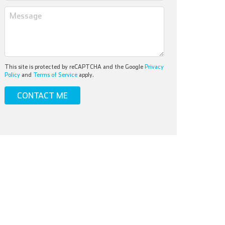
This site is protected by reCAPTCHA and the Google
Privacy
Policy
and
Terms of Service
apply.