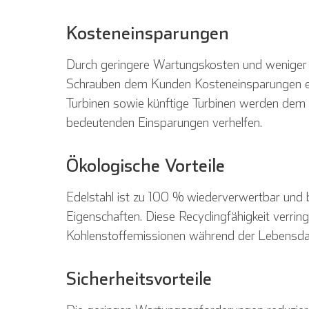
Kosteneinsparungen
Durch geringere Wartungskosten und weniger
Schrauben dem Kunden Kosteneinsparungen einb
Turbinen sowie künftige Turbinen werden de
bedeutenden Einsparungen verhelfen.
Ökologische Vorteile
Edelstahl ist zu 100 % wiederverwertbar und be
Eigenschaften. Diese Recyclingfähigkeit verrin
Kohlenstoffemissionen während der Lebensda
Sicherheitsvorteile