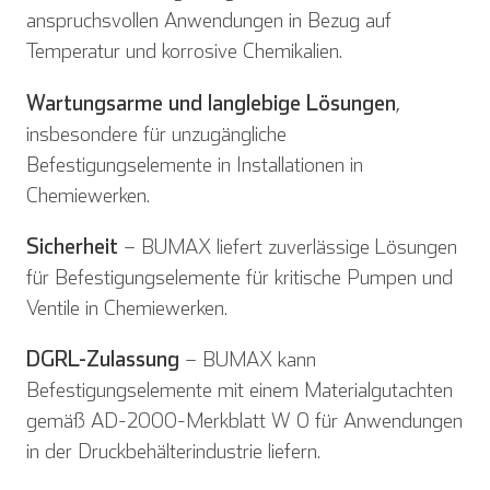
anspruchsvollen Anwendungen in Bezug auf
Temperatur und korrosive Chemikalien.
Wartungsarme und langlebige Lösungen
,
insbesondere für unzugängliche
Befestigungselemente in Installationen in
Chemiewerken.
Sicherheit
– BUMAX liefert zuverlässige Lösungen
für Befestigungselemente für kritische Pumpen und
Ventile in Chemiewerken.
DGRL-Zulassung
– BUMAX kann
Befestigungselemente mit einem Materialgutachten
gemäß AD-2000-Merkblatt W 0 für Anwendungen
in der Druckbehälterindustrie liefern.