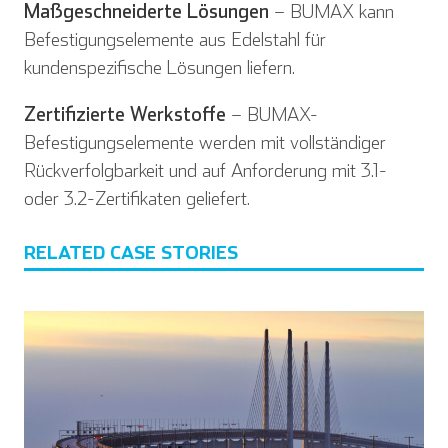
Maßgeschneiderte Lösungen
– BUMAX kann
Befestigungselemente aus Edelstahl für
kundenspezifische Lösungen liefern.
Zertifizierte Werkstoffe
– BUMAX-
Befestigungselemente werden mit vollständiger
Rückverfolgbarkeit und auf Anforderung mit 3.1-
oder 3.2-Zertifikaten geliefert.
RELATED CASE STORIES