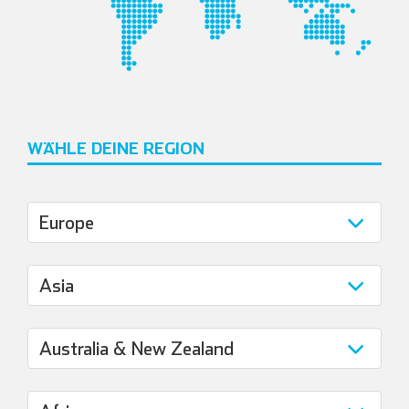
WÄHLE DEINE REGION