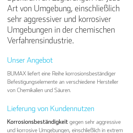
Art von Umgebung, einschließlich
sehr aggressiver und korrosiver
Umgebungen in der chemischen
Verfahrensindustrie.
Unser Angebot
BUMAX liefert eine Reihe korrosionsbeständiger
Befestigungselemente an verschiedene Hersteller
von Chemikalien und Säuren.
Lieferung von Kundennutzen
Korrosionsbeständigkeit
gegen sehr aggressive
und korrosive Umgebungen, einschließlich in extrem