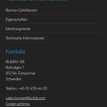
Bumax-Güteklassen
Eigenschaften
Marktsegmente
Technische Informationen
Kontakt
BUMAX AB
Bultvägen 1
812 94 Åshammar
Schweden
Telefon: +46 10 478 44 00
sales.bumax@bufab.com
Cookie settings