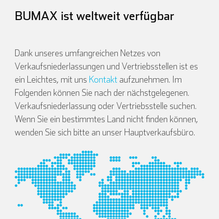
BUMAX ist weltweit verfügbar
Italienisch
Dank unseres umfangreichen Netzes von
Verkaufsniederlassungen und Vertriebsstellen ist es
ein Leichtes, mit uns
Kontakt
aufzunehmen. Im
Folgenden können Sie nach der nächstgelegenen.
Verkaufsniederlassung oder Vertriebsstelle suchen.
Wenn Sie ein bestimmtes Land nicht finden können,
wenden Sie sich bitte an unser Hauptverkaufsbüro.