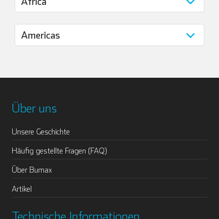
Über uns
Unsere Geschichte
Häufig gestellte Fragen (FAQ)
Über Bumax
Artikel
Technische Informationen