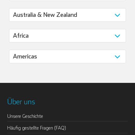
Über uns
Unsere Geschichte
Häufig gestellte Fragen (FAQ)