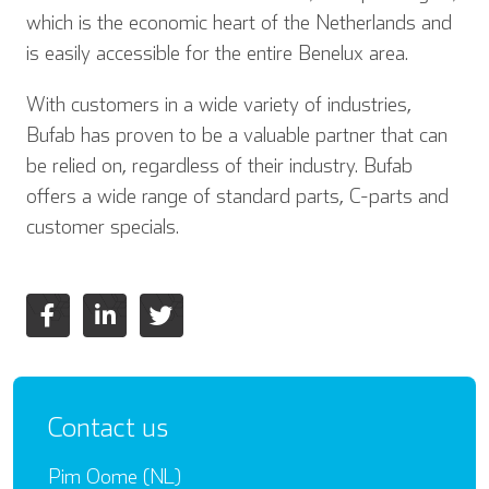
which is the economic heart of the Netherlands and
is easily accessible for the entire Benelux area.
With customers in a wide variety of industries,
Bufab has proven to be a valuable partner that can
be relied on, regardless of their industry. Bufab
offers a wide range of standard parts, C-parts and
customer specials.
Contact us
Pim Oome (NL)