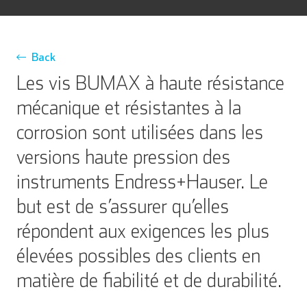
Back
Les vis BUMAX à haute résistance
mécanique et résistantes à la
corrosion sont utilisées dans les
versions haute pression des
instruments Endress+Hauser. Le
but est de s’assurer qu’elles
répondent aux exigences les plus
élevées possibles des clients en
matière de fiabilité et de durabilité.