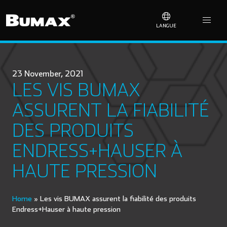
LANGUE
23 November, 2021
LES VIS BUMAX
ASSURENT LA FIABILITÉ
DES PRODUITS
ENDRESS+HAUSER À
HAUTE PRESSION
Home
»
Les vis BUMAX assurent la fiabilité des produits
Endress+Hauser à haute pression