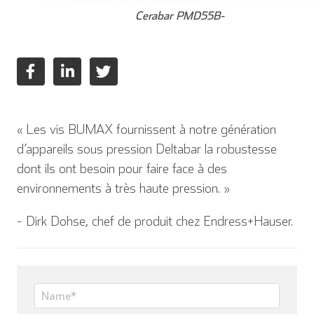
Cerabar PMD55B-
« Les vis BUMAX fournissent à notre génération
d’appareils sous pression Deltabar la robustesse
dont ils ont besoin pour faire face à des
environnements à très haute pression. »
- Dirk Dohse, chef de produit chez Endress+Hauser.