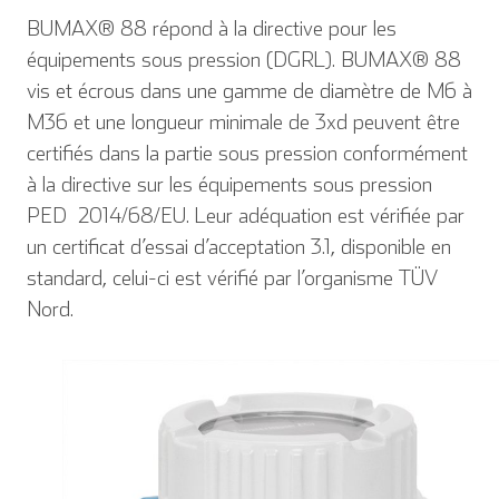
BUMAX® 88 répond à la directive pour les
équipements sous pression (DGRL). BUMAX® 88
vis et écrous dans une gamme de diamètre de M6 à
M36 et une longueur minimale de 3xd peuvent être
certifiés dans la partie sous pression conformément
à la directive sur les équipements sous pression
PED 2014/68/EU. Leur adéquation est vérifiée par
un certificat d’essai d’acceptation 3.1, disponible en
standard, celui-ci est vérifié par l’organisme TÜV
Nord.