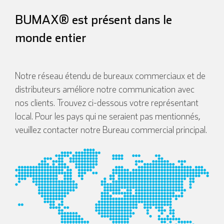
BUMAX® est présent dans le
monde entier
Notre réseau étendu de bureaux commerciaux et de
distributeurs améliore notre communication avec
nos clients. Trouvez ci-dessous votre représentant
local. Pour les pays qui ne seraient pas mentionnés,
veuillez contacter notre Bureau commercial principal.