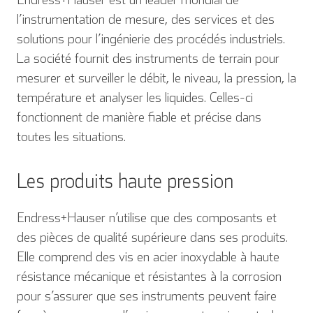
l’instrumentation de mesure, des services et des
solutions pour l’ingénierie des procédés industriels.
La société fournit des instruments de terrain pour
mesurer et surveiller le débit, le niveau, la pression, la
température et analyser les liquides. Celles-ci
fonctionnent de manière fiable et précise dans
toutes les situations.
Les produits haute pression
Endress+Hauser n’utilise que des composants et
des pièces de qualité supérieure dans ses produits.
Elle comprend des vis en acier inoxydable à haute
résistance mécanique et résistantes à la corrosion
pour s’assurer que ses instruments peuvent faire