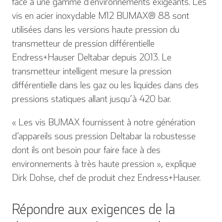
face à une gamme d’environnements exigeants. Les
vis en acier inoxydable M12 BUMAX® 88 sont
utilisées dans les versions haute pression du
transmetteur de pression différentielle
Endress+Hauser Deltabar depuis 2013. Le
transmetteur intelligent mesure la pression
différentielle dans les gaz ou les liquides dans des
pressions statiques allant jusqu’à 420 bar.
« Les vis BUMAX fournissent à notre génération
d’appareils sous pression Deltabar la robustesse
dont ils ont besoin pour faire face à des
environnements à très haute pression », explique
Dirk Dohse, chef de produit chez Endress+Hauser.
Répondre aux exigences de la