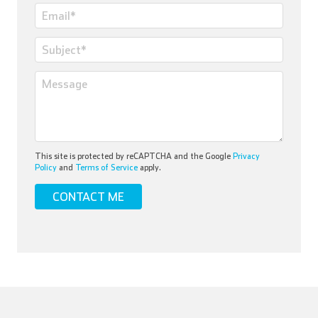
This site is protected by reCAPTCHA and the Google
Privacy
Policy
and
Terms of Service
apply.