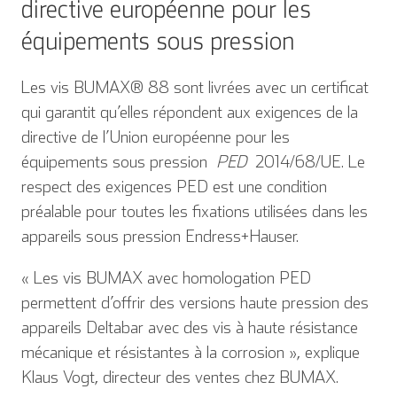
directive européenne pour les
équipements sous pression
Les vis BUMAX® 88 sont livrées avec un certificat
qui garantit qu’elles répondent aux exigences de la
directive de l’Union européenne pour les
équipements sous pression
PED
2014/68/UE. Le
respect des exigences PED est une condition
préalable pour toutes les fixations utilisées dans les
appareils sous pression Endress+Hauser.
« Les vis BUMAX avec homologation PED
permettent d’offrir des versions haute pression des
appareils Deltabar avec des vis à haute résistance
mécanique et résistantes à la corrosion », explique
Klaus Vogt, directeur des ventes chez BUMAX.