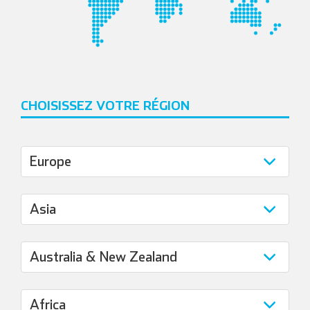
CHOISISSEZ VOTRE RÉGION