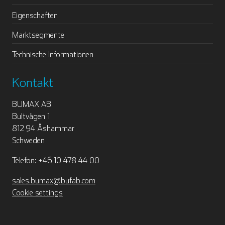
Eigenschaften
Marktsegmente
Technische Informationen
Kontakt
BUMAX AB
Bultvägen 1
812 94 Åshammar
Schweden
Telefon: +46 10 478 44 00
sales.bumax@bufab.com
Cookie settings