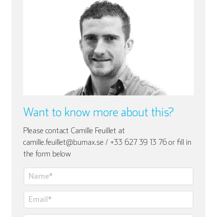
Want to know more about this?
Please contact Camille Feuillet at
camille.feuillet@bumax.se / +33 627 39 13 76 or fill in
the form below