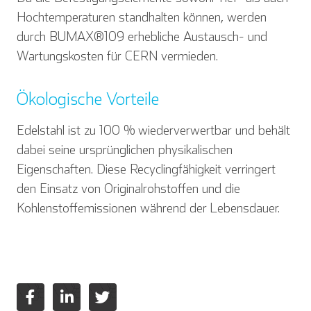
Hochtemperaturen standhalten können, werden
durch BUMAX®109 erhebliche Austausch- und
Wartungskosten für CERN vermieden.
Ökologische Vorteile
Edelstahl ist zu 100 % wiederverwertbar und behält
dabei seine ursprünglichen physikalischen
Eigenschaften. Diese Recyclingfähigkeit verringert
den Einsatz von Originalrohstoffen und die
Kohlenstoffemissionen während der Lebensdauer.