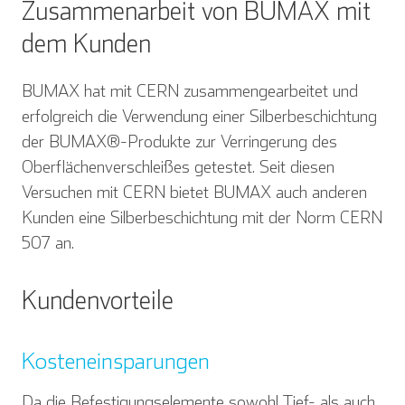
Zusammenarbeit von BUMAX mit
dem Kunden
BUMAX hat mit CERN zusammengearbeitet und
erfolgreich die Verwendung einer Silberbeschichtung
der BUMAX®-Produkte zur Verringerung des
Oberflächenverschleißes getestet. Seit diesen
Versuchen mit CERN bietet BUMAX auch anderen
Kunden eine Silberbeschichtung mit der Norm CERN
507 an.
Kundenvorteile
Kosteneinsparungen
Da die Befestigungselemente sowohl Tief- als auch