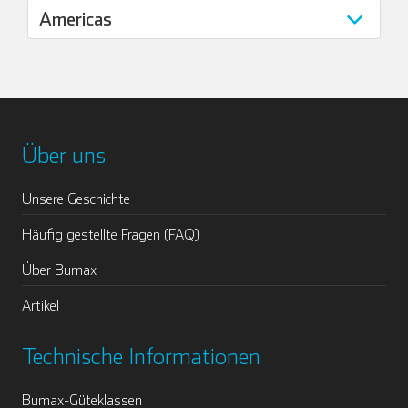
Über uns
Unsere Geschichte
Häufig gestellte Fragen (FAQ)
Über Bumax
Artikel
Technische Informationen
Bumax-Güteklassen