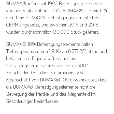
BUMAX® liefert seit 1996 Befestigungselemente
von hoher Qualität an CERN. BUMAX® 109 wird für
sämtliche BUMAX®-Befestigungselemente bei
CERN eingesetzt, und zwischen 2016 und 2018
wurden durchschnittlich 130.000 Stück geliefert.
BUMAX® 109-Befestigungselemente halten
Tieftemperaturen von 1,9 Kelvin (-271 °C) stand und
behalten ihre Eigenschaften auch bei
Entgasungstemperaturen von bis zu 300 °C.
Entscheidend ist, dass die amagnetische
Eigenschafft von BUMAX® 109 gewährleistet, dass
die BUMAX®-Befestigungselemente nicht die
Bewegung der Partikel und das Magnetfeld im
Beschleuniger beeinflussen.