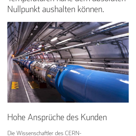
Nullpunkt aushalten können.
Hohe Ansprüche des Kunden
Die Wissenschaftler des CERN-