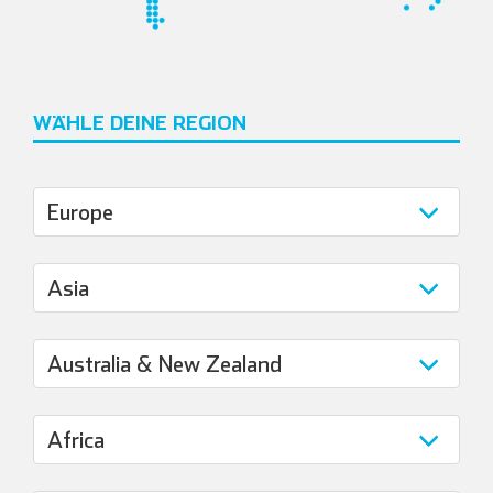
WÄHLE DEINE REGION