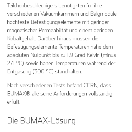
Teilchenbeschleunigers benötig-ten für ihre
verschiedenen Vakuumkammern und Balgmodule
hochfeste Befestigungselemente mit geringer
magnetischer Permeabilität und einem geringen
Kobaltgehalt. Darüber hinaus müssen die
Befestigungselemente Temperaturen nahe dem
absoluten Nullpunkt bis zu 1,9 Grad Kelvin (minus
271 °C) sowie hohen Temperaturen während der
Entgasung (300 °C) standhalten.
Nach verschiedenen Tests befand CERN, dass
BUMAX® alle seine Anforderungen vollständig
erfüllt.
Die BUMAX-Lösung