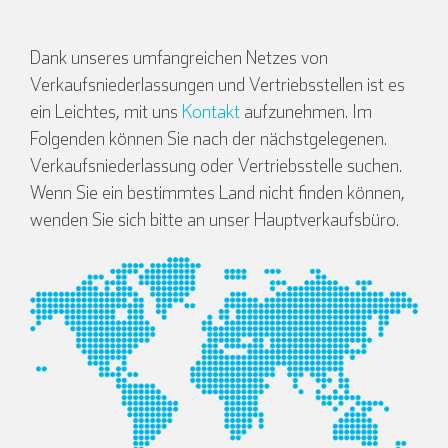
Dank unseres umfangreichen Netzes von
Verkaufsniederlassungen und Vertriebsstellen ist es
ein Leichtes, mit uns
Kontakt
aufzunehmen. Im
Folgenden können Sie nach der nächstgelegenen.
Verkaufsniederlassung oder Vertriebsstelle suchen.
Wenn Sie ein bestimmtes Land nicht finden können,
wenden Sie sich bitte an unser Hauptverkaufsbüro.