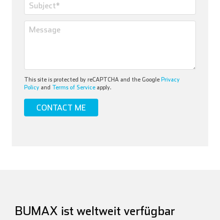
This site is protected by reCAPTCHA and the Google
Privacy
Policy
and
Terms of Service
apply.
BUMAX ist weltweit verfügbar